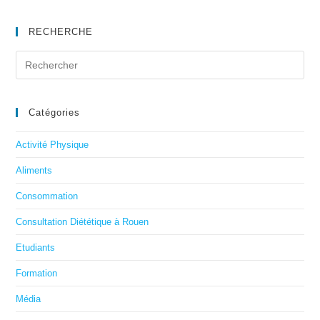
RECHERCHE
Catégories
Activité Physique
Aliments
Consommation
Consultation Diététique à Rouen
Etudiants
Formation
Média