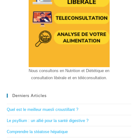
Nous consultons en Nutrition et Diététique en
consultation libérale et en téléconsultation.
Derniers Articles
Quel est le meilleur muesli croustillant ?
Le psyllium : un allié pour la santé digestive ?
Comprendre la stéatose hépatique