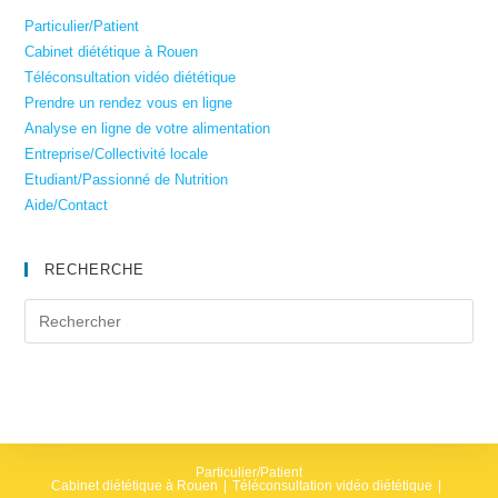
Particulier/Patient
Cabinet diététique à Rouen
Téléconsultation vidéo diététique
Prendre un rendez vous en ligne
Analyse en ligne de votre alimentation
Entreprise/Collectivité locale
Etudiant/Passionné de Nutrition
Aide/Contact
RECHERCHE
Particulier/Patient
Cabinet diététique à Rouen
Téléconsultation vidéo diététique