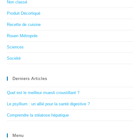
Non classé
Produit Décortiqué
Recette de cuisine
Rouen Métropole
Sciences
Société
Derniers Articles
Quel est le meilleur muesli croustillant ?
Le psyllium : un allié pour la santé digestive ?
Comprendre la stéatose hépatique
Menu