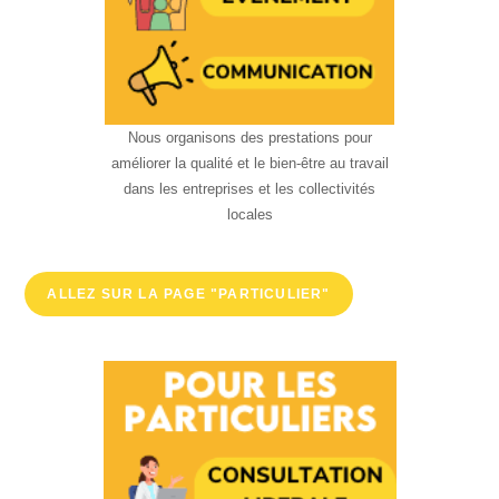
Nous organisons des prestations pour
améliorer la qualité et le bien-être au travail
dans les entreprises et les collectivités
locales
ALLEZ SUR LA PAGE "PARTICULIER"