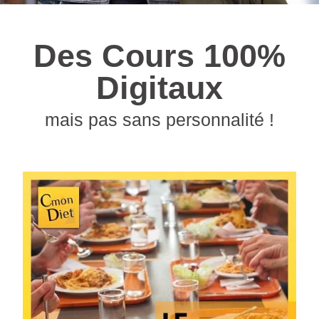
Des Cours 100%
Digitaux
mais pas sans personnalité !