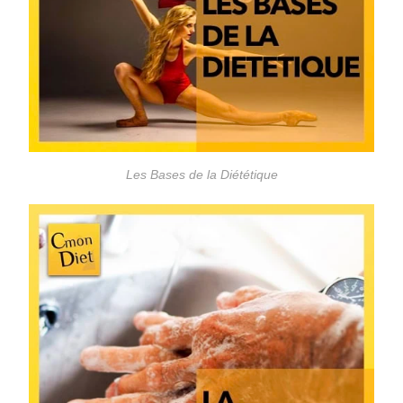
Les Bases de la Diététique