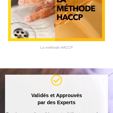
La méthode HACCP
Validés et Approuvés
par des Experts