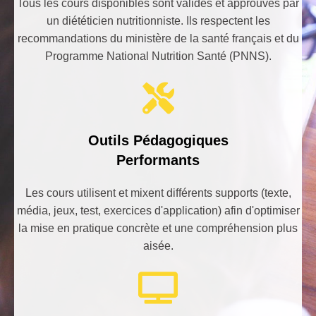
Tous les cours disponibles sont validés et approuvés par
un diététicien nutritionniste. Ils respectent les
recommandations du ministère de la santé français et du
Programme National Nutrition Santé (PNNS).
Outils Pédagogiques
Performants
Les cours utilisent et mixent différents supports (texte,
média, jeux, test, exercices d'application) afin d'optimiser
la mise en pratique concrète et une compréhension plus
aisée.