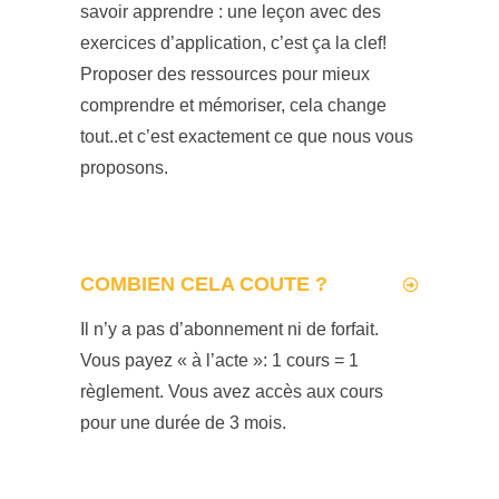
savoir apprendre : une leçon avec des
exercices d’application, c’est ça la clef!
Proposer des ressources pour mieux
comprendre et mémoriser, cela change
tout..et c’est exactement ce que nous vous
proposons.
COMBIEN CELA COUTE ?
Il n’y a pas d’abonnement ni de forfait.
Vous payez « à l’acte »: 1 cours = 1
règlement. Vous avez accès aux cours
pour une durée de 3 mois.