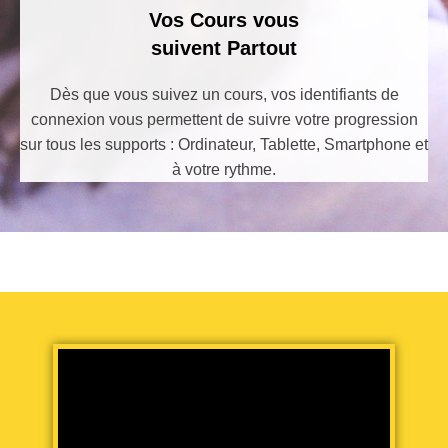
Vos Cours vous
suivent Partout
Dès que vous suivez un cours, vos identifiants de
connexion vous permettent de suivre votre progression
sur tous les supports : Ordinateur, Tablette, Smartphone et
à votre rythme.