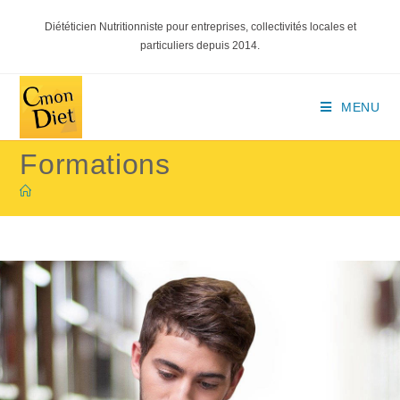
Diététicien Nutritionniste pour entreprises, collectivités locales et
particuliers depuis 2014.
MENU
Formations