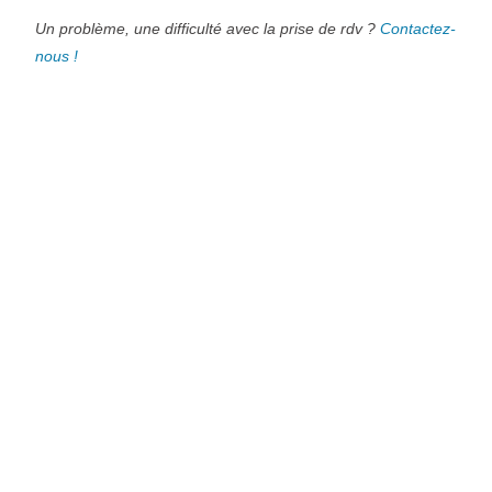
Un problème, une difficulté avec la prise de rdv ?
Contactez-
nous !