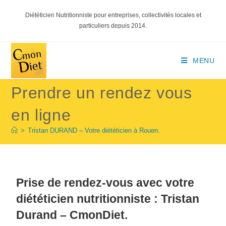
Diététicien Nutritionniste pour entreprises, collectivités locales et
particuliers depuis 2014.
MENU
Prendre un rendez vous
en ligne
>
Tristan DURAND – Votre diététicien à Rouen.
Prise de rendez-vous avec votre
diététicien nutritionniste : Tristan
Durand – CmonDiet.