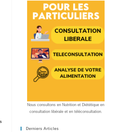
Nous consultons en Nutrition et Diététique en
consultation libérale et en téléconsultation.
s
Derniers Articles