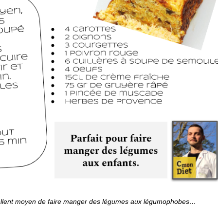
xcellent moyen de faire manger des légumes aux légumophobes…