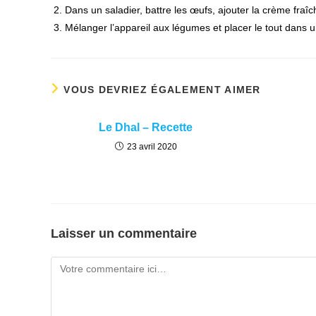
Dans un saladier, battre les œufs, ajouter la crème fraîc
Mélanger l’appareil aux légumes et placer le tout dans
VOUS DEVRIEZ ÉGALEMENT AIMER
Le Dhal – Recette
23 avril 2020
Laisser un commentaire
Comment