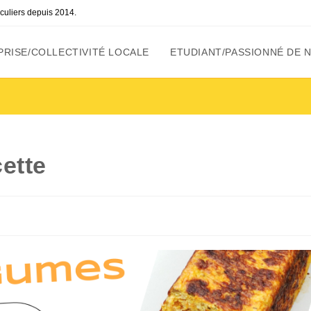
ticuliers depuis 2014.
RISE/COLLECTIVITÉ LOCALE
ETUDIANT/PASSIONNÉ DE 
ette