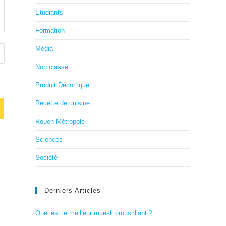
Etudiants
Formation
Média
Non classé
Produit Décortiqué
Recette de cuisine
Rouen Métropole
Sciences
Société
Derniers Articles
Quel est le meilleur muesli croustillant ?