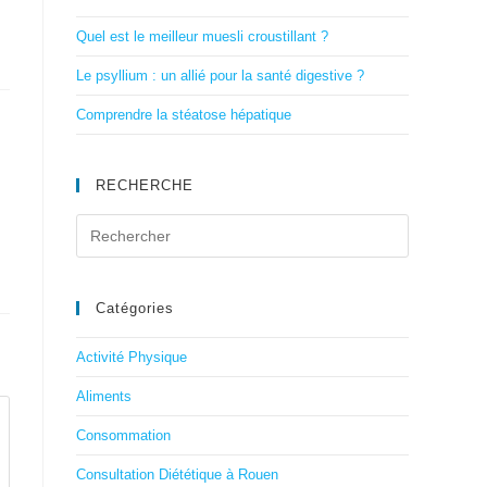
Quel est le meilleur muesli croustillant ?
Le psyllium : un allié pour la santé digestive ?
Comprendre la stéatose hépatique
RECHERCHE
Catégories
Activité Physique
Aliments
Consommation
Consultation Diététique à Rouen