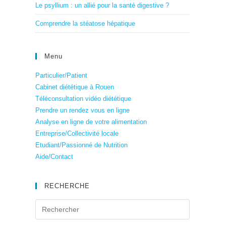
Le psyllium : un allié pour la santé digestive ?
Comprendre la stéatose hépatique
Menu
Particulier/Patient
Cabinet diététique à Rouen
Téléconsultation vidéo diététique
Prendre un rendez vous en ligne
Analyse en ligne de votre alimentation
Entreprise/Collectivité locale
Etudiant/Passionné de Nutrition
Aide/Contact
RECHERCHE