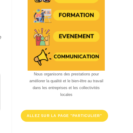
Nous organisons des prestations pour
améliorer la qualité et le bien-être au travail
dans les entreprises et les collectivités
locales
ALLEZ SUR LA PAGE "PARTICULIER"