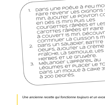
Une ancienne recette qui fonctionne toujours et un e