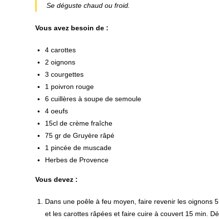
Se déguste chaud ou froid.
Vous avez besoin de :
4 carottes
2 oignons
3 courgettes
1 poivron rouge
6 cuillères à soupe de semoule
4 oeufs
15cl de crème fraîche
75 gr de Gruyère râpé
1 pincée de muscade
Herbes de Provence
Vous devez :
Dans une poêle à feu moyen, faire revenir les oignons 5
et les carottes râpées et faire cuire à couvert 15 min. Dé