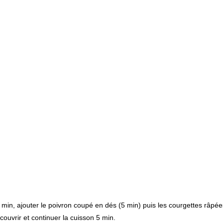
 min, ajouter le poivron coupé en dés (5 min) puis les courgettes râpée
couvrir et continuer la cuisson 5 min.