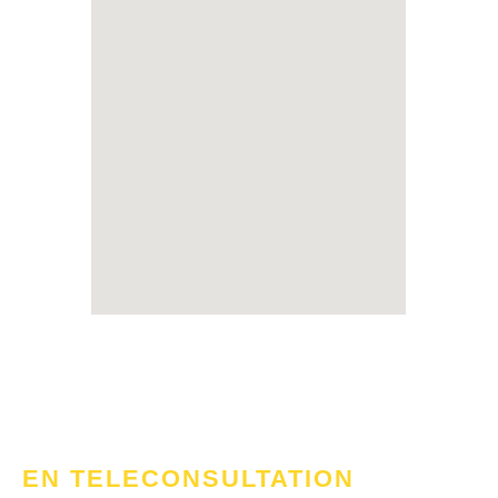
EN TELECONSULTATION