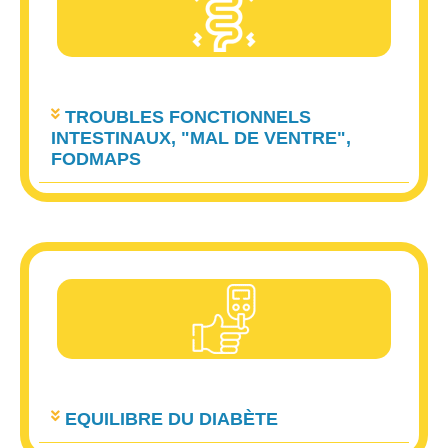
TROUBLES FONCTIONNELS
INTESTINAUX, "MAL DE VENTRE",
FODMAPS
EQUILIBRE DU DIABÈTE