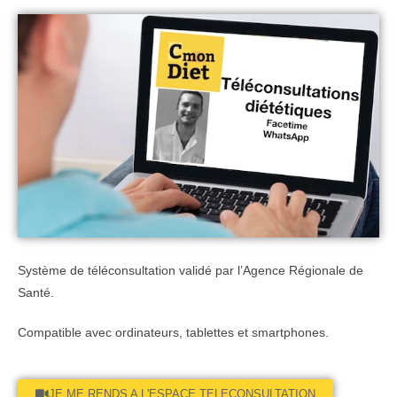
Système de téléconsultation validé par l’Agence Régionale de
Santé.
Compatible avec ordinateurs, tablettes et smartphones.
JE ME RENDS A L'ESPACE TELECONSULTATION