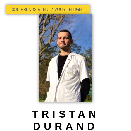
JE PRENDS RENDEZ VOUS EN LIGNE
TRISTAN
DURAND