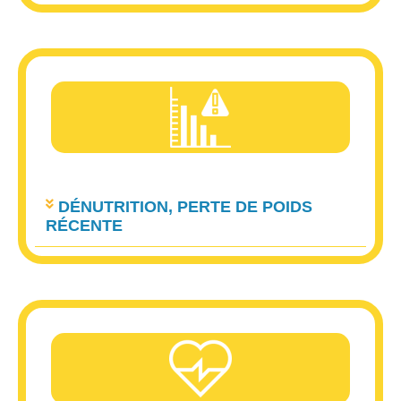
DÉNUTRITION, PERTE DE POIDS
RÉCENTE