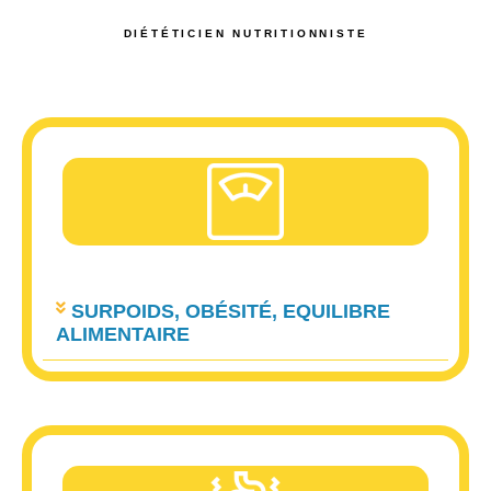
DIÉTÉTICIEN NUTRITIONNISTE
SURPOIDS, OBÉSITÉ, EQUILIBRE
ALIMENTAIRE