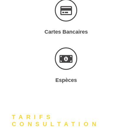
Cartes Bancaires
Espèces
TARIFS
CONSULTATION