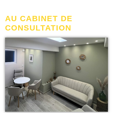
AU CABINET DE
CONSULTATION