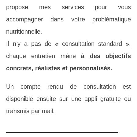
propose mes services pour vous
accompagner dans votre problématique
nutritionnelle.
Il n’y a pas de « consultation standard »,
chaque entretien mène
à des objectifs
concrets, réalistes et personnalisés.
Un compte rendu de consultation est
disponible ensuite sur une appli gratuite ou
transmis par mail.