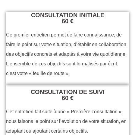
CONSULTATION INITIALE
60 €
Ce premier entretien permet de faire connaissance, de
faire le point sur votre situation, d’établir en collaboration
des objectifs concrets et adaptés à votre vie quotidienne.
L’ensemble de ces objectifs sont formalisés par écrit:
c’est votre « feuille de route ».
CONSULTATION DE SUIVI
60 €
Cet entretien fait suite à une « Première consultation »,
nous faisons le point sur l’évolution de votre situation, en
adaptant ou ajoutant certains objectifs.