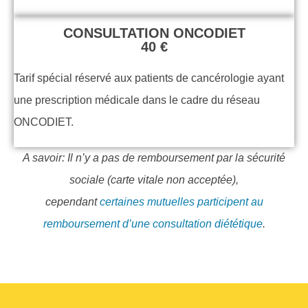
CONSULTATION ONCODIET
40 €
Tarif spécial réservé aux patients de cancérologie ayant
une prescription médicale dans le cadre du réseau
ONCODIET.
A savoir: Il n’y a pas de remboursement par la sécurité
sociale (carte vitale non acceptée),
cependant
certaines mutuelles participent au
remboursement d’une consultation diététique
.