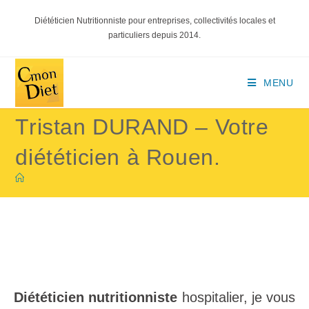
Diététicien Nutritionniste pour entreprises, collectivités locales et
particuliers depuis 2014.
MENU
Tristan DURAND – Votre
diététicien à Rouen.
Diététicien nutritionniste
hospitalier, je vous