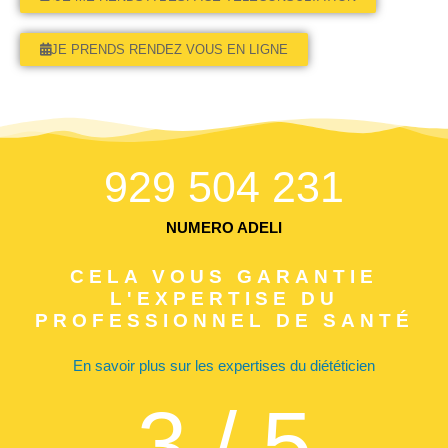
JE PRENDS RENDEZ VOUS EN LIGNE
929 504 231
NUMERO ADELI
CELA VOUS GARANTIE
L'EXPERTISE DU
PROFESSIONNEL DE SANTÉ
En savoir plus sur les expertises du diététicien
4
 / 5