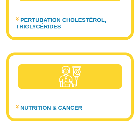
PERTUBATION CHOLESTÉROL,
TRIGLYCÉRIDES
NUTRITION & CANCER