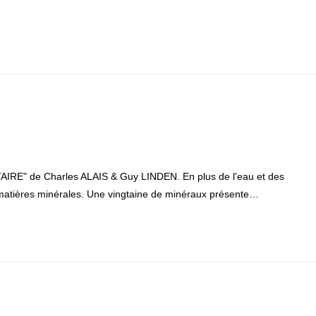
TAIRE" de Charles ALAIS & Guy LINDEN. En plus de l'eau et des
matières minérales. Une vingtaine de minéraux présente…