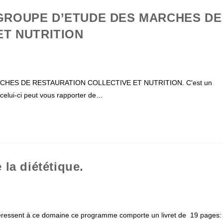
: GROUPE D’ETUDE DES MARCHES DE
ET NUTRITION
RCHES DE RESTAURATION COLLECTIVE ET NUTRITION. C'est un
, celui-ci peut vous rapporter de…
la diététique.
intéressent à ce domaine ce programme comporte un livret de 19 pages: