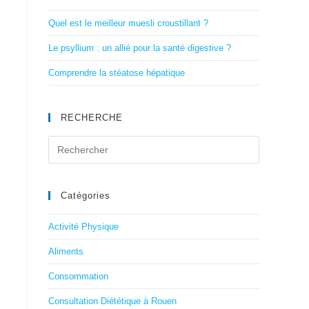
Quel est le meilleur muesli croustillant ?
Le psyllium : un allié pour la santé digestive ?
Comprendre la stéatose hépatique
RECHERCHE
Catégories
Activité Physique
Aliments
Consommation
Consultation Diététique à Rouen