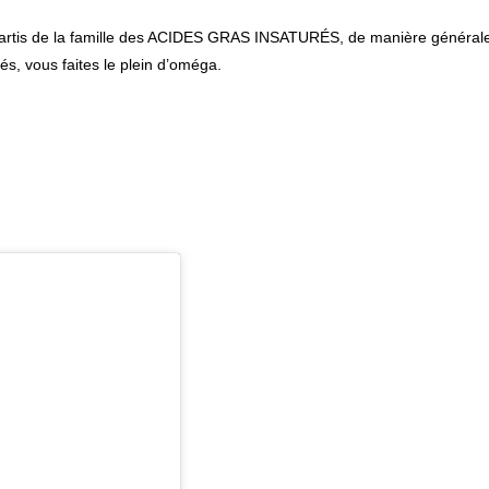
 partis de la famille des ACIDES GRAS INSATURÉS, de manière général
rés, vous faites le plein d’oméga.