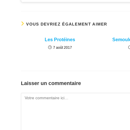
VOUS DEVRIEZ ÉGALEMENT AIMER
Les Protéines
Semoules
7 août 2017
Laisser un commentaire
Comment