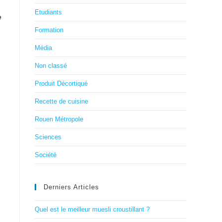
Etudiants
e
Formation
Média
Non classé
Produit Décortiqué
Recette de cuisine
Rouen Métropole
Sciences
Société
Derniers Articles
Quel est le meilleur muesli croustillant ?