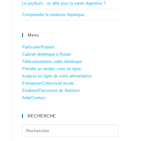
Le psyllium : un allié pour la santé digestive ?
Comprendre la stéatose hépatique
Menu
Particulier/Patient
Cabinet diététique à Rouen
Téléconsultation vidéo diététique
Prendre un rendez vous en ligne
Analyse en ligne de votre alimentation
Entreprise/Collectivité locale
Etudiant/Passionné de Nutrition
Aide/Contact
RECHERCHE