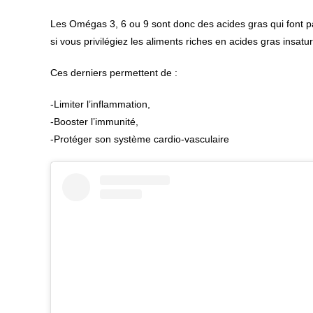
Les Omégas 3, 6 ou 9 sont donc des acides gras qui font
si vous privilégiez les aliments riches en acides gras insatu
Ces derniers permettent de :
-Limiter l’inflammation,
-Booster l’immunité,
-Protéger son système cardio-vasculaire