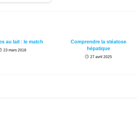
 au lait : le match
Comprendre la stéatose
hépatique
23 mars 2018
27 avril 2025