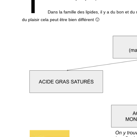
T
Dans la famille des lipides, il y a du bon et d
du plaisir cela peut être bien différent 🙂