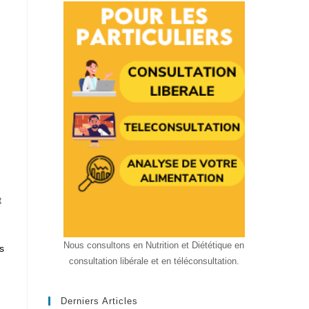
t
Nous consultons en Nutrition et Diététique en
s
consultation libérale et en téléconsultation.
Derniers Articles