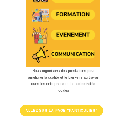
Nous organisons des prestations pour
améliorer la qualité et le bien-être au travail
dans les entreprises et les collectivités
locales
ALLEZ SUR LA PAGE "PARTICULIER"