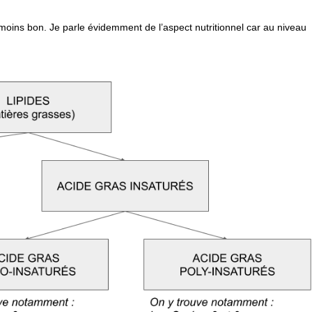
u moins bon. Je parle évidemment de l’aspect nutritionnel car au niveau