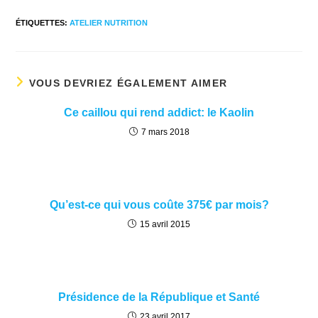
ÉTIQUETTES
:
ATELIER NUTRITION
VOUS DEVRIEZ ÉGALEMENT AIMER
Ce caillou qui rend addict: le Kaolin
7 mars 2018
Qu’est-ce qui vous coûte 375€ par mois?
15 avril 2015
Présidence de la République et Santé
23 avril 2017