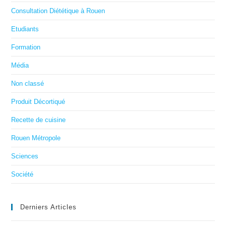
Consultation Diététique à Rouen
Etudiants
Formation
Média
Non classé
Produit Décortiqué
Recette de cuisine
Rouen Métropole
Sciences
Société
Derniers Articles