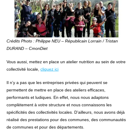
Crédits Photo : Philippe NEU – Républicain Lorrain / Tristan
DURAND – CmonDiet
Vous aussi, mettez en place un atelier nutrition au sein de votre
collectivité locale,
cliquez ici
Il n’y a pas que les entreprises privées qui peuvent se
permettent de mettre en place des ateliers efficaces,
performants et ludiques. En effet, nous nous adaptons
complètement à votre structure et nous connaissons les
spécificités des collectivités locales. D’ailleurs, nous avons déjà
réalisé des prestations pour des communes, des communautés
de communes et pour des départements.