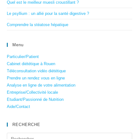
Quel est le meilleur muesli croustillant ?
Le psyllium : un allié pour la santé digestive ?
Comprendre la stéatose hépatique
Menu
Particulier/Patient
Cabinet diététique à Rouen
Téléconsultation vidéo diététique
Prendre un rendez vous en ligne
Analyse en ligne de votre alimentation
Entreprise/Collectivité locale
Etudiant/Passionné de Nutrition
Aide/Contact
RECHERCHE