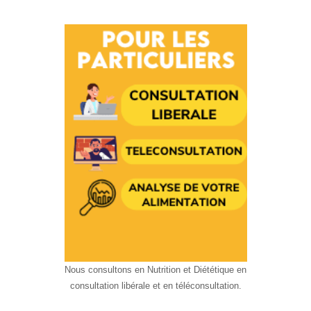
Nous consultons en Nutrition et Diététique en
consultation libérale et en téléconsultation.