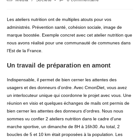
category:
de
la
publication :
Les ateliers nutrition ont de multiples atouts pour vos
administrés. Prévention santé, cohésion sociale, image de
marque boostée. Exemple concret avec cet atelier nutrition que
nous avons réalisé pour une communauté de communes dans
l’Est de la France.
Un travail de préparation en amont
Indispensable, il permet de bien cerner les attentes des
usagers et des donneurs d’ordre. Avec CmonDiet, vous avez
un interlocuteur unique qui coordonne le projet avec vous. Une
réunion en visio et quelques échanges de mails ont permis de
bien cerner les attentes des donneurs d’ordres. Nous nous
sommes vu confier 2 ateliers nutrition dans le cadre d’une
marche sportive, un dimanche de 8H à 16h30. Au total, 2
boucles de 5 et 10 km était proposées à la population. Les