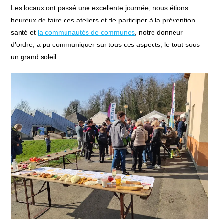
Les locaux ont passé une excellente journée, nous étions
heureux de faire ces ateliers et de participer à la prévention
santé et
la communautés de communes
, notre donneur
d’ordre, a pu communiquer sur tous ces aspects, le tout sous
un grand soleil.