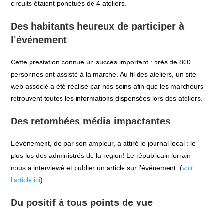
circuits étaient ponctués de 4 ateliers.
Des habitants heureux de participer à
l’événement
Cette prestation connue un succès important : près de 800
personnes ont assisté à la marche. Au fil des ateliers, un site
web associé a été réalisé par nos soins afin que les marcheurs
retrouvent toutes les informations dispensées lors des ateliers.
Des retombées média impactantes
L’évènement, de par son ampleur, a attiré le journal local : le
plus lus des administrés de la région! Le républicain lorrain
nous a interviewé et publier un article sur l’événement. (
voir
l’article ici
)
Du positif à tous points de vue