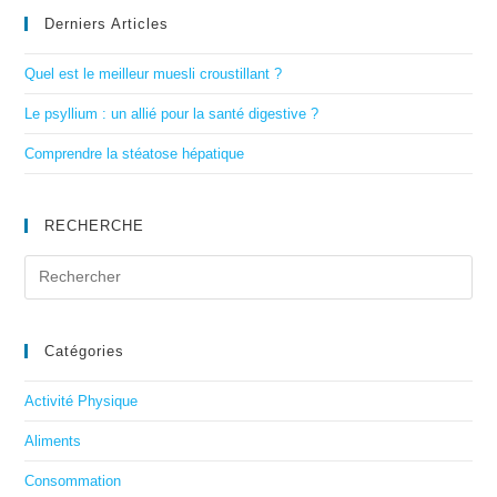
Derniers Articles
Quel est le meilleur muesli croustillant ?
Le psyllium : un allié pour la santé digestive ?
Comprendre la stéatose hépatique
RECHERCHE
Catégories
Activité Physique
Aliments
Consommation