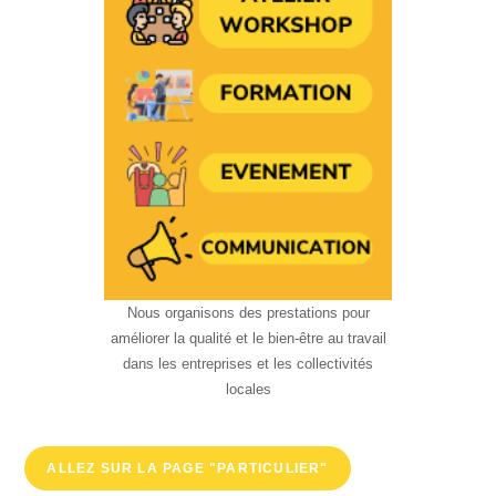
Nous organisons des prestations pour
améliorer la qualité et le bien-être au travail
dans les entreprises et les collectivités
locales
ALLEZ SUR LA PAGE "PARTICULIER"