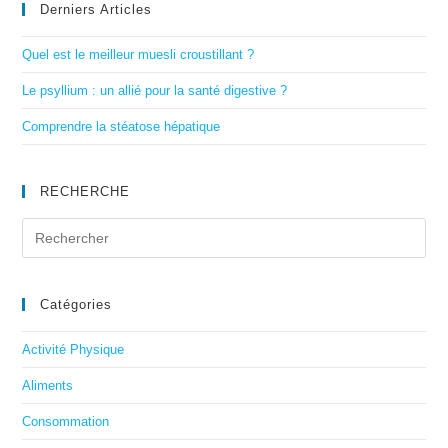
Derniers Articles
Quel est le meilleur muesli croustillant ?
Le psyllium : un allié pour la santé digestive ?
Comprendre la stéatose hépatique
RECHERCHE
Catégories
Activité Physique
Aliments
Consommation