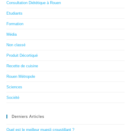
Consultation Diététique à Rouen
Etudiants
Formation
Média
Non classé
Produit Décortiqué
Recette de cuisine
Rouen Métropole
Sciences
Société
Derniers Articles
Quel est le meilleur muesli croustillant ?