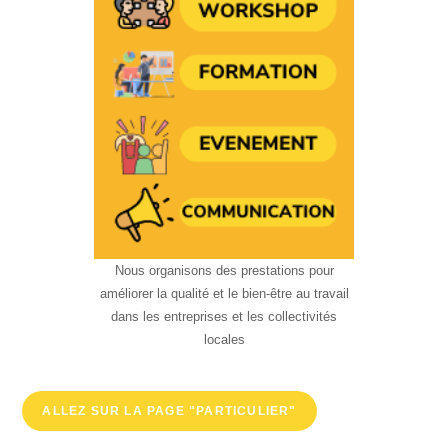
Nous organisons des prestations pour
améliorer la qualité et le bien-être au travail
dans les entreprises et les collectivités
locales
ALLEZ SUR LA PAGE "PARTICULIER"