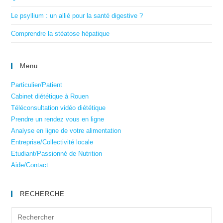
Le psyllium : un allié pour la santé digestive ?
Comprendre la stéatose hépatique
Menu
Particulier/Patient
Cabinet diététique à Rouen
Téléconsultation vidéo diététique
Prendre un rendez vous en ligne
Analyse en ligne de votre alimentation
Entreprise/Collectivité locale
Etudiant/Passionné de Nutrition
Aide/Contact
RECHERCHE