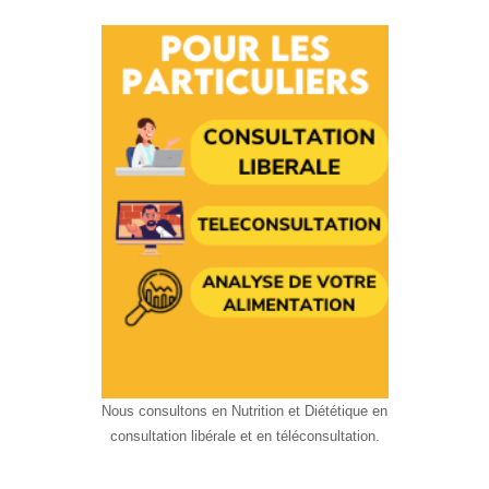
Nous consultons en Nutrition et Diététique en
consultation libérale et en téléconsultation.