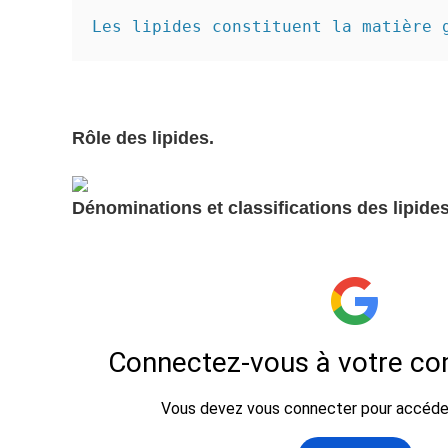
Les lipides constituent la matière 
Rôle des lipides.
Dénominations et classifications des lipides