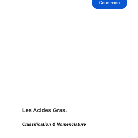
Les Acides Gras.
Classification & Nomenclature