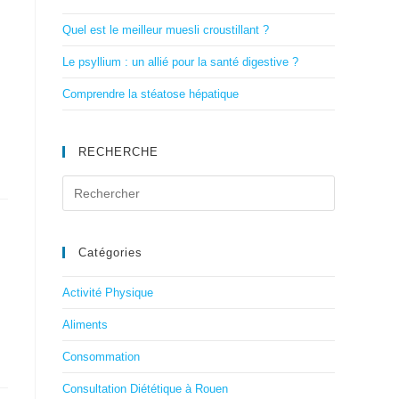
Quel est le meilleur muesli croustillant ?
Le psyllium : un allié pour la santé digestive ?
Comprendre la stéatose hépatique
RECHERCHE
Catégories
Activité Physique
Aliments
Consommation
Consultation Diététique à Rouen