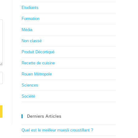
Etudiants
Formation
Média
Non classé
Produit Décortiqué
Recette de cuisine
Rouen Métropole
Sciences
Société
Derniers Articles
Quel est le meilleur muesli croustillant ?