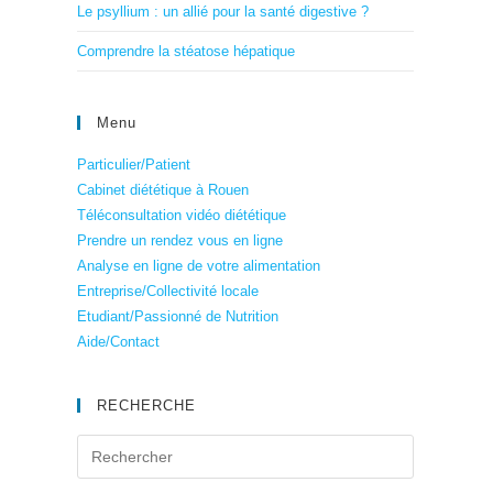
Le psyllium : un allié pour la santé digestive ?
Comprendre la stéatose hépatique
Menu
Particulier/Patient
Cabinet diététique à Rouen
Téléconsultation vidéo diététique
Prendre un rendez vous en ligne
Analyse en ligne de votre alimentation
Entreprise/Collectivité locale
Etudiant/Passionné de Nutrition
Aide/Contact
RECHERCHE