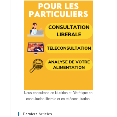
Nous consultons en Nutrition et Diététique en
consultation libérale et en téléconsultation.
Derniers Articles