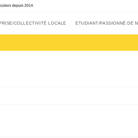
ticuliers depuis 2014.
RISE/COLLECTIVITÉ LOCALE
ETUDIANT/PASSIONNÉ DE 