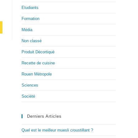
Etudiants
Formation
Média
Non classé
Produit Décortiqué
Recette de cuisine
Rouen Métropole
Sciences
Société
Derniers Articles
Quel est le meilleur muesli croustillant ?