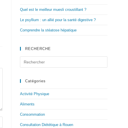
Quel est le meilleur muesli croustillant ?
Le psyllium : un allié pour la santé digestive ?
Comprendre la stéatose hépatique
RECHERCHE
Catégories
Activité Physique
Aliments
Consommation
Consultation Diététique à Rouen