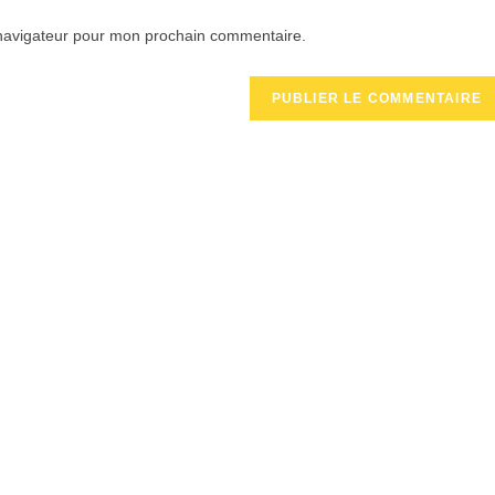
 navigateur pour mon prochain commentaire.