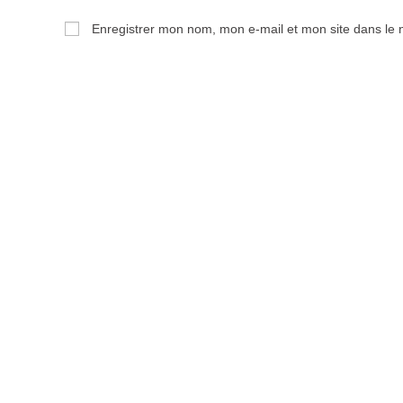
Enregistrer mon nom, mon e-mail et mon site dans le