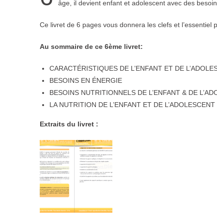
âge, il devient enfant et adolescent avec des besoins
Ce livret de 6 pages vous donnera les clefs et l’essentiel
Au sommaire de ce 6ème livret:
CARACTÉRISTIQUES DE L’ENFANT ET DE L’ADOLE
BESOINS EN ÉNERGIE
BESOINS NUTRITIONNELS DE L’ENFANT & DE L’A
LA NUTRITION DE L’ENFANT ET DE L’ADOLESCENT
Extraits du livret :