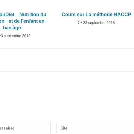
onDiet – Nutrition du
Cours sur La méthode HACCP
on et de l’enfant en
23 septembre 2018
bas âge
23 septembre 2018