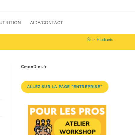
UTRITION
AIDE/CONTACT
>
Etudiants
CmonDiet.fr
ALLEZ SUR LA PAGE "ENTREPRISE"