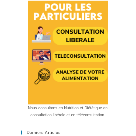
Nous consultons en Nutrition et Diététique en
consultation libérale et en téléconsultation.
Derniers Articles