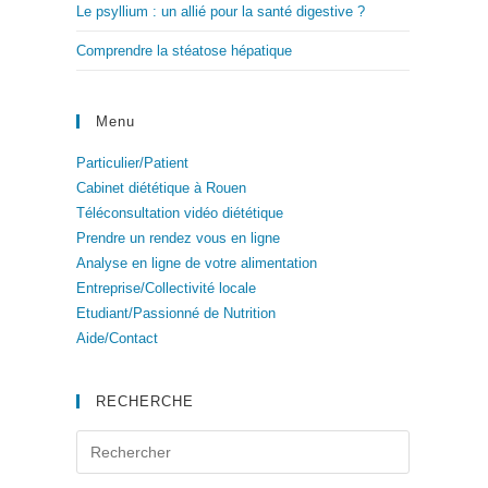
Le psyllium : un allié pour la santé digestive ?
Comprendre la stéatose hépatique
Menu
Particulier/Patient
Cabinet diététique à Rouen
Téléconsultation vidéo diététique
Prendre un rendez vous en ligne
Analyse en ligne de votre alimentation
Entreprise/Collectivité locale
Etudiant/Passionné de Nutrition
Aide/Contact
RECHERCHE