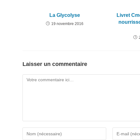
La Glycolyse
Livret Cm
nourriss
19 novembre 2016
Laisser un commentaire