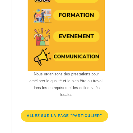
Nous organisons des prestations pour
améliorer la qualité et le bien-être au travail
dans les entreprises et les collectivités
locales
ALLEZ SUR LA PAGE "PARTICULIER"