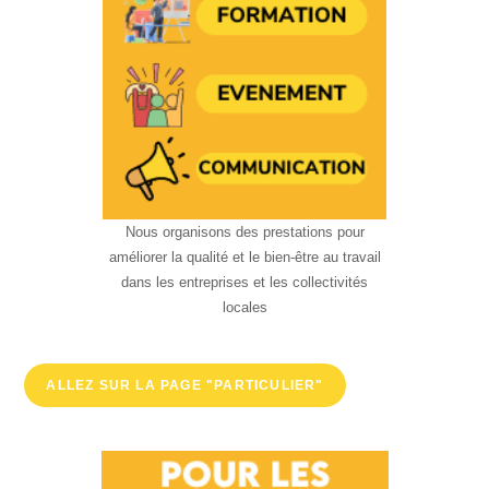
Nous organisons des prestations pour
améliorer la qualité et le bien-être au travail
dans les entreprises et les collectivités
locales
ALLEZ SUR LA PAGE "PARTICULIER"