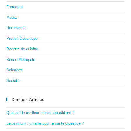
Formation
Média
Non classé
Produit Décortiqué
Recette de cuisine
Rouen Métropole
Sciences
Société
Derniers Articles
Quel est le meilleur muesli croustillant ?
Le psyllium : un allié pour la santé digestive ?