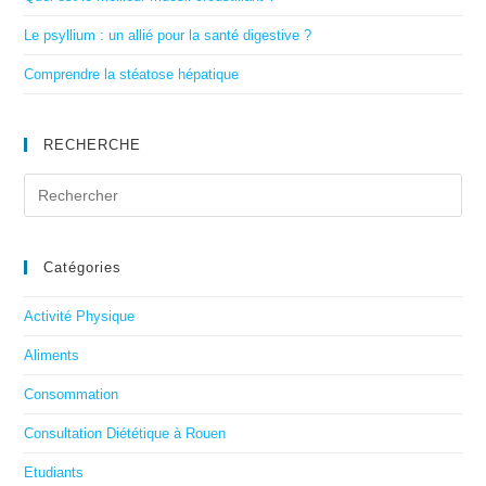
Le psyllium : un allié pour la santé digestive ?
Comprendre la stéatose hépatique
RECHERCHE
Catégories
Activité Physique
Aliments
Consommation
Consultation Diététique à Rouen
Etudiants