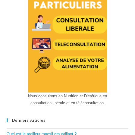
Nous consultons en Nutrition et Diététique en
consultation libérale et en téléconsultation.
Derniers Articles
Quel est le meilleur muesli croustillant ?