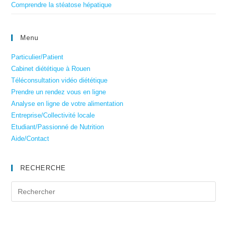
Comprendre la stéatose hépatique
Menu
Particulier/Patient
Cabinet diététique à Rouen
Téléconsultation vidéo diététique
Prendre un rendez vous en ligne
Analyse en ligne de votre alimentation
Entreprise/Collectivité locale
Etudiant/Passionné de Nutrition
Aide/Contact
RECHERCHE