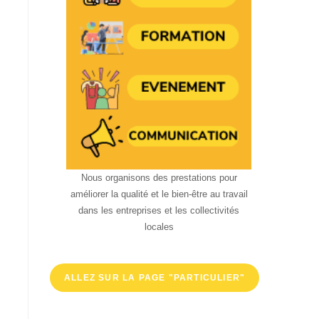
Nous organisons des prestations pour
améliorer la qualité et le bien-être au travail
dans les entreprises et les collectivités
locales
ALLEZ SUR LA PAGE "PARTICULIER"