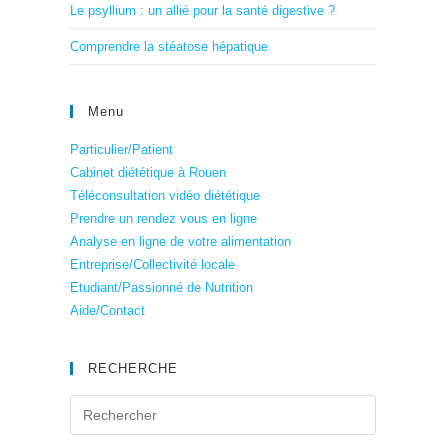
Le psyllium : un allié pour la santé digestive ?
Comprendre la stéatose hépatique
Menu
Particulier/Patient
Cabinet diététique à Rouen
Téléconsultation vidéo diététique
Prendre un rendez vous en ligne
Analyse en ligne de votre alimentation
Entreprise/Collectivité locale
Etudiant/Passionné de Nutrition
Aide/Contact
RECHERCHE