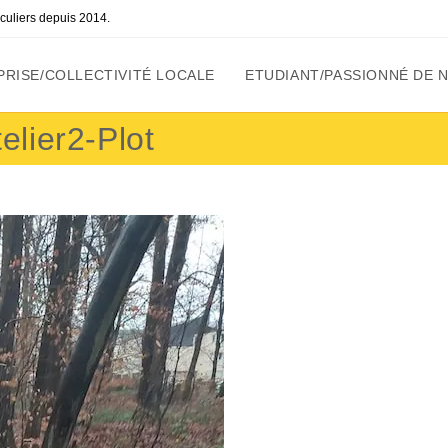
ticuliers depuis 2014.
RISE/COLLECTIVITÉ LOCALE
ETUDIANT/PASSIONNÉ DE 
lier2-Plot