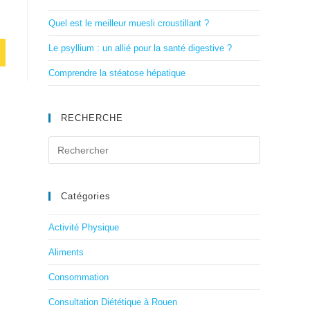
Quel est le meilleur muesli croustillant ?
Le psyllium : un allié pour la santé digestive ?
Comprendre la stéatose hépatique
RECHERCHE
Catégories
Activité Physique
Aliments
Consommation
Consultation Diététique à Rouen