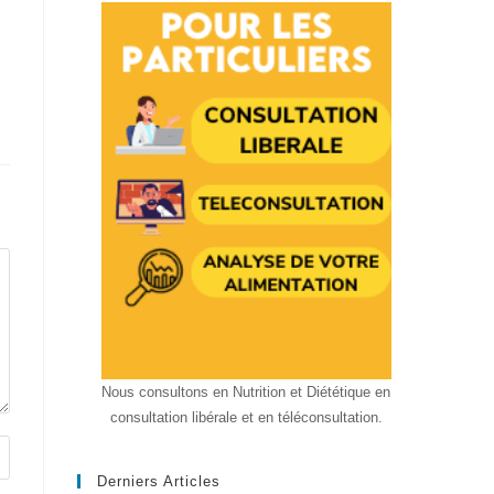
Nous consultons en Nutrition et Diététique en
consultation libérale et en téléconsultation.
Derniers Articles