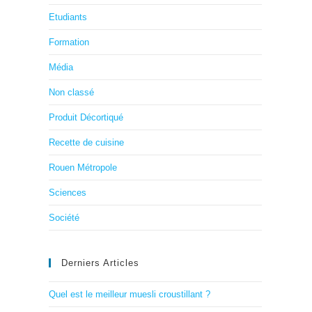
Etudiants
Formation
Média
Non classé
Produit Décortiqué
Recette de cuisine
Rouen Métropole
Sciences
Société
Derniers Articles
Quel est le meilleur muesli croustillant ?