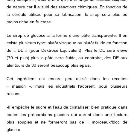
de nature car il a subi des réactions chimiques. En fonction de
la céréale utilisée pour sa fabrication, le sirop sera plus ou
moins riche en fructose.
Le sirop de glucose a la forme d’une pâte transparente. Il en
existe plusieurs type: plutôt visqueux ou plutôt fluide en fonction
du « DE » (pour Dextrose Equivalent). Plus le DE sera élevé
(70 et plus) plus la pâte sera fluide, au contraire, des DE aux
alentours de 30 seront beaucoup plus épais.
Cet ingrédient est encore peu utilisé dans les recettes
« maison », mais les industriels l’adorent, pour plusieurs
raisons:
-Il empêche le sucre et l’eau de cristalliser: bien pratique dans
toutes les préparations glacées qui auront donc une texture
plus souples et ne formeront pas de « morceaux/bloc de
glace ».