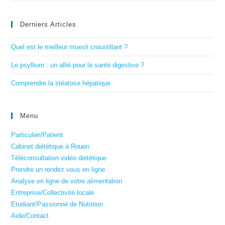
Derniers Articles
Quel est le meilleur muesli croustillant ?
Le psyllium : un allié pour la santé digestive ?
Comprendre la stéatose hépatique
Menu
Particulier/Patient
Cabinet diététique à Rouen
Téléconsultation vidéo diététique
Prendre un rendez vous en ligne
Analyse en ligne de votre alimentation
Entreprise/Collectivité locale
Etudiant/Passionné de Nutrition
Aide/Contact