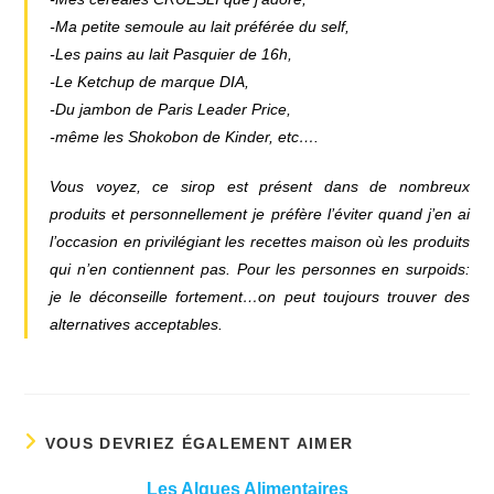
-Ma petite semoule au lait préférée du self,
-Les pains au lait Pasquier de 16h,
-Le Ketchup de marque DIA,
-Du jambon de Paris Leader Price,
-même les Shokobon de Kinder, etc….
Vous voyez, ce sirop est présent dans de nombreux
produits et personnellement je préfère l’éviter quand j’en ai
l’occasion en privilégiant les recettes maison où les produits
qui n’en contiennent pas. Pour les personnes en surpoids:
je le déconseille fortement…on peut toujours trouver des
alternatives acceptables.
VOUS DEVRIEZ ÉGALEMENT AIMER
Les Algues Alimentaires