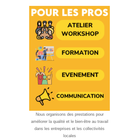
Nous organisons des prestations pour
améliorer la qualité et le bien-être au travail
dans les entreprises et les collectivités
locales