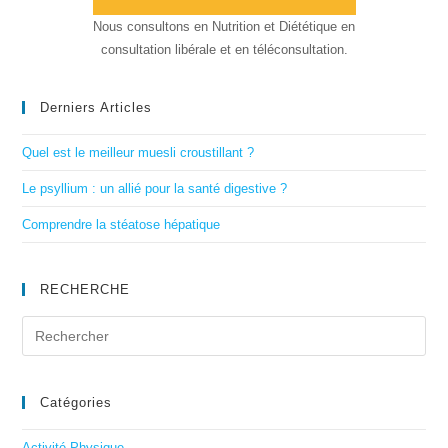
Nous consultons en Nutrition et Diététique en
consultation libérale et en téléconsultation.
Derniers Articles
Quel est le meilleur muesli croustillant ?
Le psyllium : un allié pour la santé digestive ?
Comprendre la stéatose hépatique
RECHERCHE
Catégories
Activité Physique