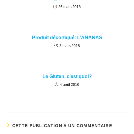
26 mars 2018
Produit décortiqué: L’ANANAS
8 mars 2018
Le Gluten, c’est quoi?
4 août 2016
CETTE PUBLICATION A UN COMMENTAIRE