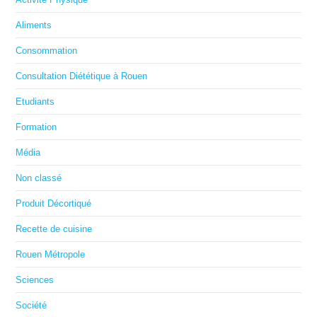
Aliments
Consommation
Consultation Diététique à Rouen
Etudiants
Formation
Média
Non classé
Produit Décortiqué
Recette de cuisine
Rouen Métropole
Sciences
Société