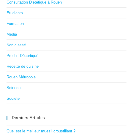
Consultation Diététique à Rouen
Etudiants
Formation
Média
Non classé
Produit Décortiqué
Recette de cuisine
Rouen Métropole
Sciences
Société
Derniers Articles
Quel est le meilleur muesli croustillant ?