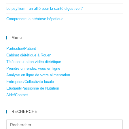
Le psyllium : un allié pour la santé digestive ?
Comprendre la stéatose hépatique
Menu
Particulier/Patient
Cabinet diététique à Rouen
Téléconsultation vidéo diététique
Prendre un rendez vous en ligne
Analyse en ligne de votre alimentation
Entreprise/Collectivité locale
Etudiant/Passionné de Nutrition
Aide/Contact
RECHERCHE