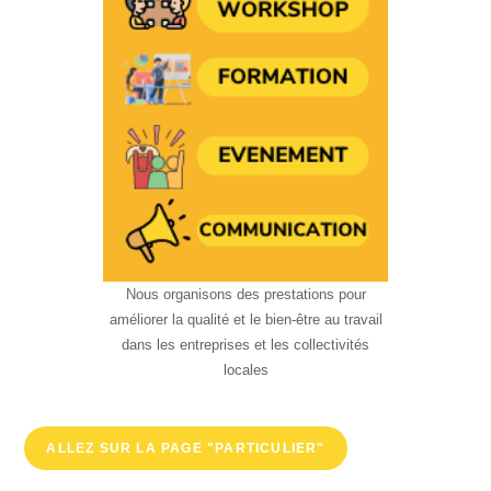
Nous organisons des prestations pour
améliorer la qualité et le bien-être au travail
dans les entreprises et les collectivités
locales
ALLEZ SUR LA PAGE "PARTICULIER"