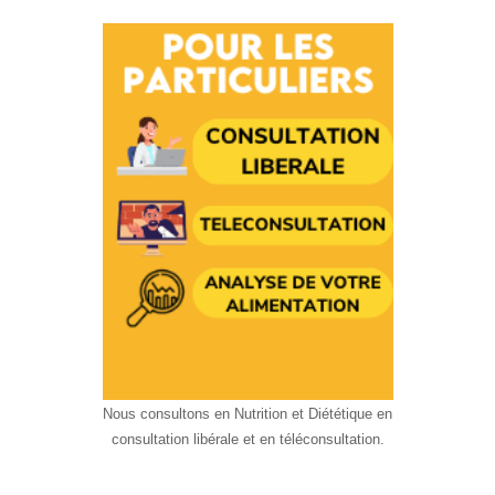
Nous consultons en Nutrition et Diététique en
consultation libérale et en téléconsultation.