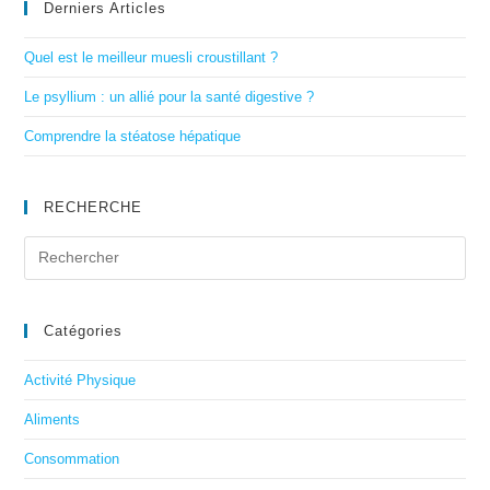
Derniers Articles
Quel est le meilleur muesli croustillant ?
Le psyllium : un allié pour la santé digestive ?
Comprendre la stéatose hépatique
RECHERCHE
Catégories
Activité Physique
Aliments
Consommation