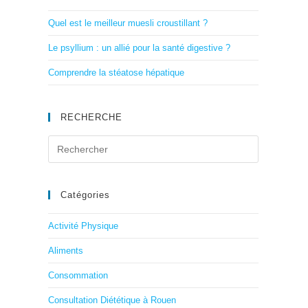
Quel est le meilleur muesli croustillant ?
Le psyllium : un allié pour la santé digestive ?
Comprendre la stéatose hépatique
RECHERCHE
Catégories
Activité Physique
Aliments
Consommation
Consultation Diététique à Rouen