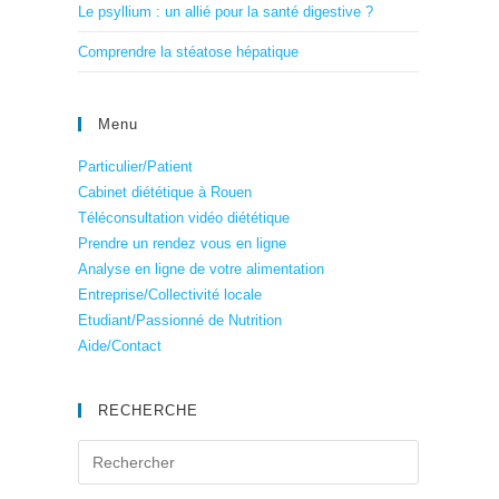
Le psyllium : un allié pour la santé digestive ?
Comprendre la stéatose hépatique
Menu
Particulier/Patient
Cabinet diététique à Rouen
Téléconsultation vidéo diététique
Prendre un rendez vous en ligne
Analyse en ligne de votre alimentation
Entreprise/Collectivité locale
Etudiant/Passionné de Nutrition
Aide/Contact
RECHERCHE