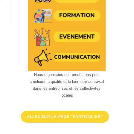
s page
Nous organisons des prestations pour
améliorer la qualité et le bien-être au travail
dans les entreprises et les collectivités
locales
ALLEZ SUR LA PAGE "PARTICULIER"