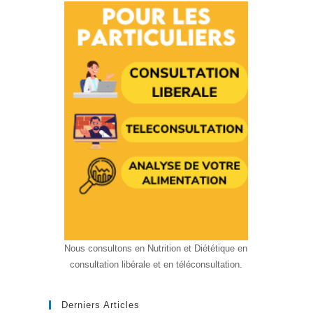
Nous consultons en Nutrition et Diététique en
consultation libérale et en téléconsultation.
Derniers Articles