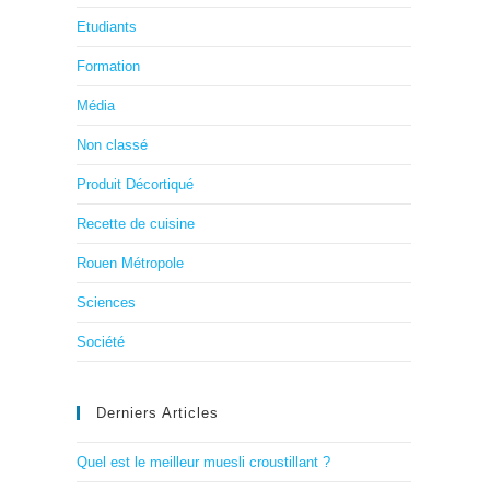
Etudiants
Formation
Média
Non classé
Produit Décortiqué
Recette de cuisine
Rouen Métropole
Sciences
Société
Derniers Articles
Quel est le meilleur muesli croustillant ?