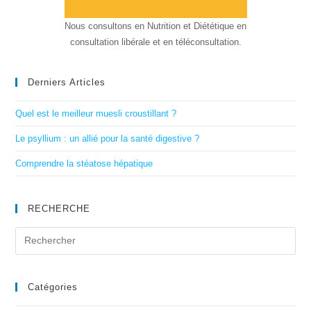
Nous consultons en Nutrition et Diététique en
consultation libérale et en téléconsultation.
Derniers Articles
Quel est le meilleur muesli croustillant ?
Le psyllium : un allié pour la santé digestive ?
Comprendre la stéatose hépatique
RECHERCHE
Catégories