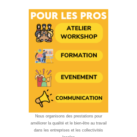
Nous organisons des prestations pour
améliorer la qualité et le bien-être au travail
dans les entreprises et les collectivités