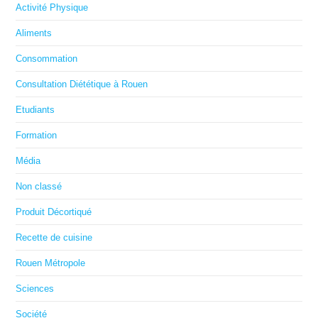
Activité Physique
Aliments
Consommation
Consultation Diététique à Rouen
Etudiants
Formation
Média
Non classé
Produit Décortiqué
Recette de cuisine
Rouen Métropole
Sciences
Société