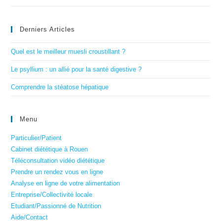
Derniers Articles
Quel est le meilleur muesli croustillant ?
Le psyllium : un allié pour la santé digestive ?
Comprendre la stéatose hépatique
Menu
Particulier/Patient
Cabinet diététique à Rouen
Téléconsultation vidéo diététique
Prendre un rendez vous en ligne
Analyse en ligne de votre alimentation
Entreprise/Collectivité locale
Etudiant/Passionné de Nutrition
Aide/Contact