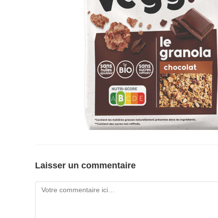
Laisser un commentaire
Comment