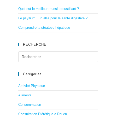
Quel est le meilleur muesli croustillant ?
Le psyllium : un allié pour la santé digestive ?
Comprendre la stéatose hépatique
RECHERCHE
Catégories
Activité Physique
Aliments
Consommation
Consultation Diététique à Rouen