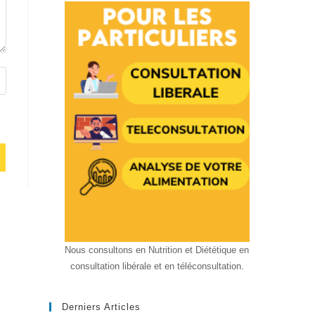
Nous consultons en Nutrition et Diététique en
consultation libérale et en téléconsultation.
Derniers Articles