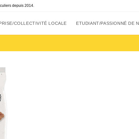
ticuliers depuis 2014.
RISE/COLLECTIVITÉ LOCALE
ETUDIANT/PASSIONNÉ DE 