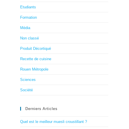
Etudiants
Formation
Média
Non classé
Produit Décortiqué
Recette de cuisine
Rouen Métropole
Sciences
Société
Derniers Articles
Quel est le meilleur muesli croustillant ?