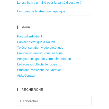
Le psyllium : un allié pour la santé digestive ?
Comprendre la stéatose hépatique
Menu
Particulier/Patient
Cabinet diététique à Rouen
Téléconsultation vidéo diététique
Prendre un rendez vous en ligne
Analyse en ligne de votre alimentation
Entreprise/Collectivité locale
Etudiant/Passionné de Nutrition
Aide/Contact
RECHERCHE