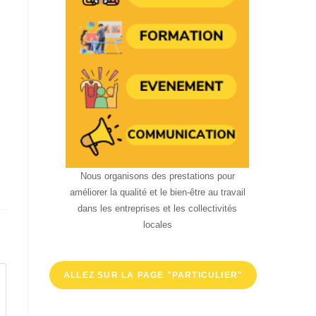
Nous organisons des prestations pour
améliorer la qualité et le bien-être au travail
dans les entreprises et les collectivités
locales
ALLEZ SUR LA PAGE "PARTICULIER"