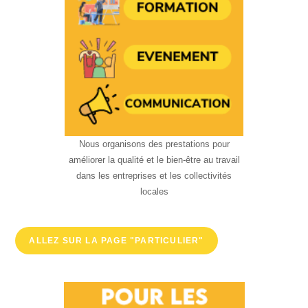
Nous organisons des prestations pour
améliorer la qualité et le bien-être au travail
dans les entreprises et les collectivités
locales
ALLEZ SUR LA PAGE "PARTICULIER"