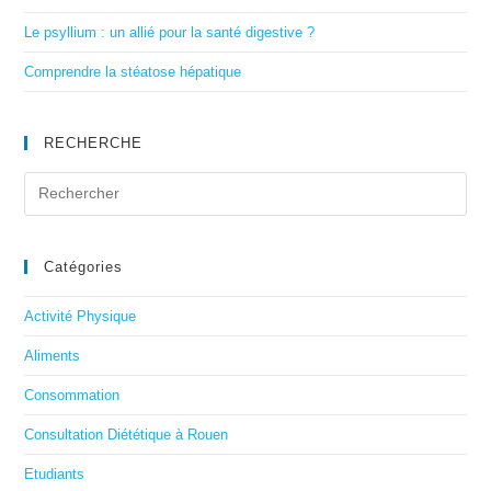
Le psyllium : un allié pour la santé digestive ?
Comprendre la stéatose hépatique
RECHERCHE
Catégories
Activité Physique
Aliments
Consommation
Consultation Diététique à Rouen
Etudiants