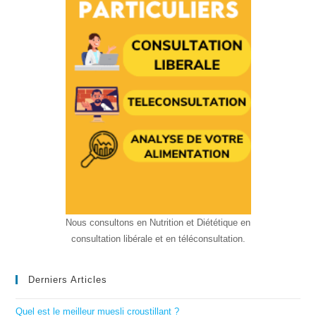
Nous consultons en Nutrition et Diététique en
consultation libérale et en téléconsultation.
Derniers Articles
Quel est le meilleur muesli croustillant ?