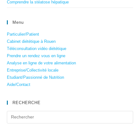
Comprendre la stéatose hépatique
Menu
Particulier/Patient
Cabinet diététique à Rouen
Téléconsultation vidéo diététique
Prendre un rendez vous en ligne
Analyse en ligne de votre alimentation
Entreprise/Collectivité locale
Etudiant/Passionné de Nutrition
Aide/Contact
RECHERCHE