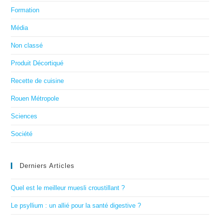
Formation
Média
Non classé
Produit Décortiqué
Recette de cuisine
Rouen Métropole
Sciences
Société
Derniers Articles
Quel est le meilleur muesli croustillant ?
Le psyllium : un allié pour la santé digestive ?