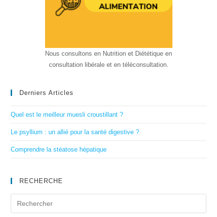
Nous consultons en Nutrition et Diététique en
consultation libérale et en téléconsultation.
Derniers Articles
Quel est le meilleur muesli croustillant ?
Le psyllium : un allié pour la santé digestive ?
Comprendre la stéatose hépatique
RECHERCHE