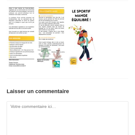
Laisser un commentaire
Comment