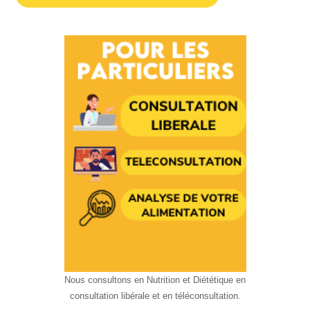
Nous consultons en Nutrition et Diététique en
consultation libérale et en téléconsultation.