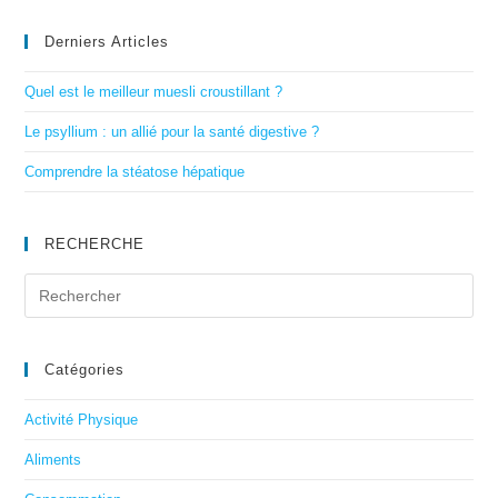
Derniers Articles
Quel est le meilleur muesli croustillant ?
Le psyllium : un allié pour la santé digestive ?
Comprendre la stéatose hépatique
RECHERCHE
Catégories
Activité Physique
Aliments