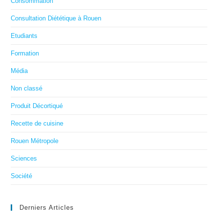
Consommation
Consultation Diététique à Rouen
Etudiants
Formation
Média
Non classé
Produit Décortiqué
Recette de cuisine
Rouen Métropole
Sciences
Société
Derniers Articles