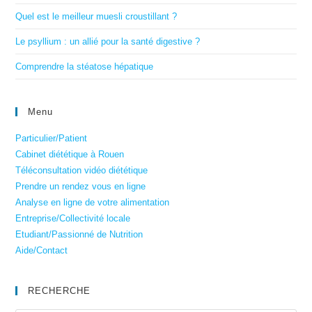
Quel est le meilleur muesli croustillant ?
Le psyllium : un allié pour la santé digestive ?
Comprendre la stéatose hépatique
Menu
Particulier/Patient
Cabinet diététique à Rouen
Téléconsultation vidéo diététique
Prendre un rendez vous en ligne
Analyse en ligne de votre alimentation
Entreprise/Collectivité locale
Etudiant/Passionné de Nutrition
Aide/Contact
RECHERCHE