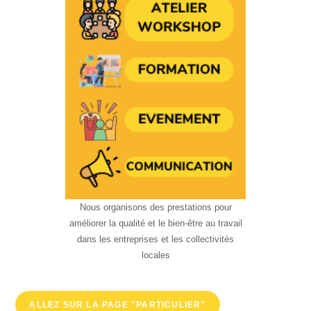
Nous organisons des prestations pour
améliorer la qualité et le bien-être au travail
dans les entreprises et les collectivités
locales
ALLEZ SUR LA PAGE "PARTICULIER"