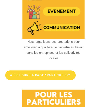
Nous organisons des prestations pour
améliorer la qualité et le bien-être au travail
dans les entreprises et les collectivités
locales
ALLEZ SUR LA PAGE "PARTICULIER"