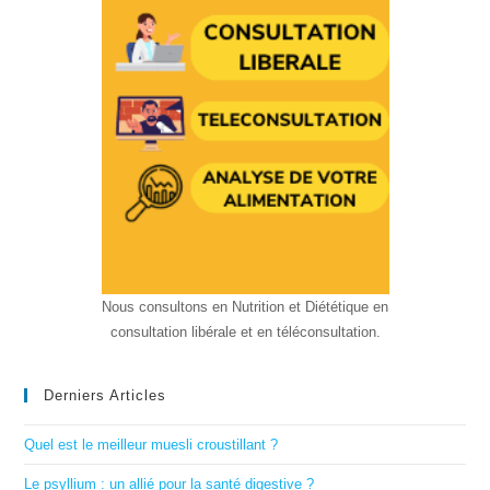
Nous consultons en Nutrition et Diététique en
consultation libérale et en téléconsultation.
Derniers Articles
Quel est le meilleur muesli croustillant ?
Le psyllium : un allié pour la santé digestive ?