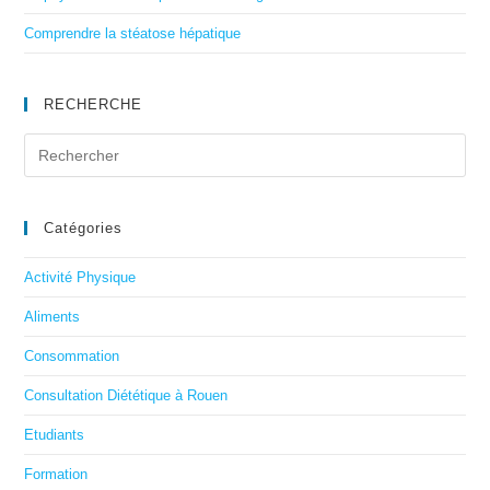
Comprendre la stéatose hépatique
RECHERCHE
Catégories
Activité Physique
Aliments
Consommation
Consultation Diététique à Rouen
Etudiants
Formation