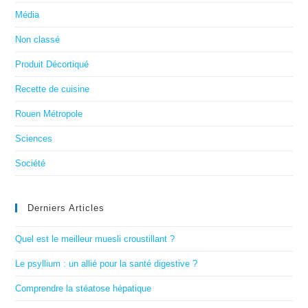
Média
Non classé
Produit Décortiqué
Recette de cuisine
Rouen Métropole
Sciences
Société
Derniers Articles
Quel est le meilleur muesli croustillant ?
Le psyllium : un allié pour la santé digestive ?
Comprendre la stéatose hépatique