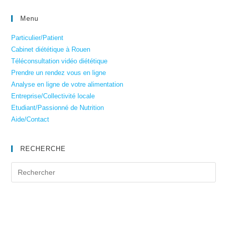
Menu
Particulier/Patient
Cabinet diététique à Rouen
Téléconsultation vidéo diététique
Prendre un rendez vous en ligne
Analyse en ligne de votre alimentation
Entreprise/Collectivité locale
Etudiant/Passionné de Nutrition
Aide/Contact
RECHERCHE