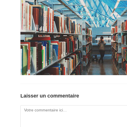
Laisser un commentaire
Comment