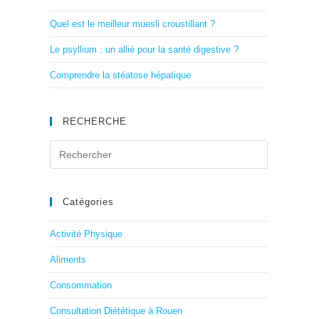
Quel est le meilleur muesli croustillant ?
Le psyllium : un allié pour la santé digestive ?
Comprendre la stéatose hépatique
RECHERCHE
Catégories
Activité Physique
Aliments
Consommation
Consultation Diététique à Rouen