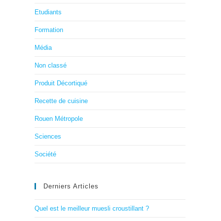
Etudiants
Formation
Média
Non classé
Produit Décortiqué
Recette de cuisine
Rouen Métropole
Sciences
Société
Derniers Articles
Quel est le meilleur muesli croustillant ?