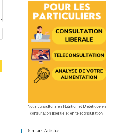
Nous consultons en Nutrition et Diététique en
consultation libérale et en téléconsultation.
Derniers Articles