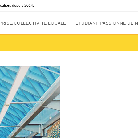
ticuliers depuis 2014.
RISE/COLLECTIVITÉ LOCALE
ETUDIANT/PASSIONNÉ DE 