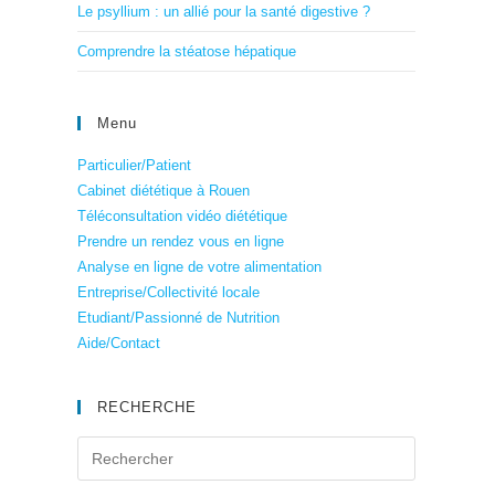
Le psyllium : un allié pour la santé digestive ?
Comprendre la stéatose hépatique
Menu
Particulier/Patient
Cabinet diététique à Rouen
Téléconsultation vidéo diététique
Prendre un rendez vous en ligne
Analyse en ligne de votre alimentation
Entreprise/Collectivité locale
Etudiant/Passionné de Nutrition
Aide/Contact
RECHERCHE