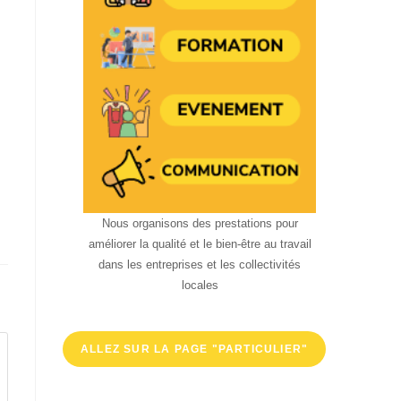
Nous organisons des prestations pour
améliorer la qualité et le bien-être au travail
dans les entreprises et les collectivités
locales
ALLEZ SUR LA PAGE "PARTICULIER"