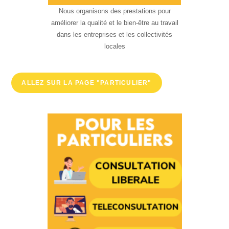
Nous organisons des prestations pour
améliorer la qualité et le bien-être au travail
dans les entreprises et les collectivités
locales
ALLEZ SUR LA PAGE "PARTICULIER"