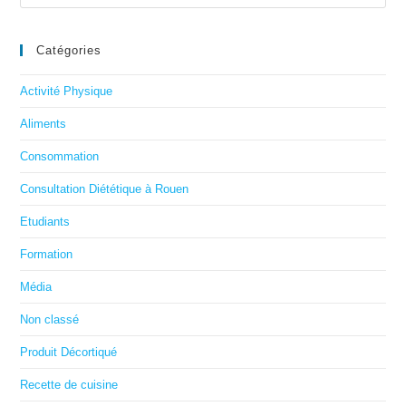
Catégories
Activité Physique
Aliments
Consommation
Consultation Diététique à Rouen
Etudiants
Formation
Média
Non classé
Produit Décortiqué
Recette de cuisine