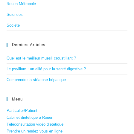
Rouen Métropole
Sciences
Société
Derniers Articles
Quel est le meilleur muesli croustillant ?
Le psyllium : un allié pour la santé digestive ?
Comprendre la stéatose hépatique
Menu
Particulier/Patient
Cabinet diététique à Rouen
Téléconsultation vidéo diététique
Prendre un rendez vous en ligne