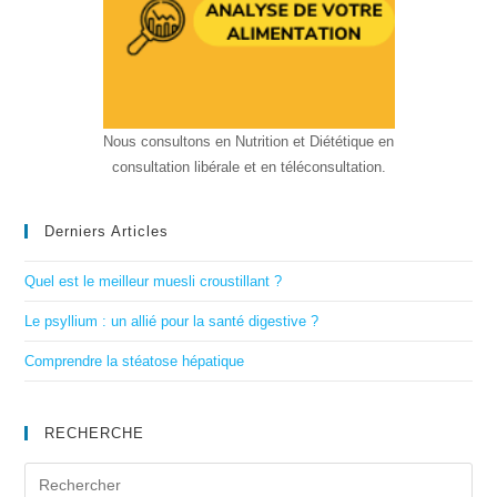
Nous consultons en Nutrition et Diététique en
consultation libérale et en téléconsultation.
Derniers Articles
Quel est le meilleur muesli croustillant ?
Le psyllium : un allié pour la santé digestive ?
Comprendre la stéatose hépatique
RECHERCHE