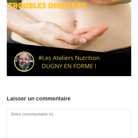
Laisser un commentaire
Comment