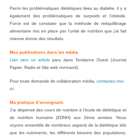
Parmi les problématiques diététiques liées au diabète, il y a
également des problématiques de surpoids et l’obésité.
Force est de constater que la méthode de rééquilibrage
alimentaire mis en place par l’unité de nutrition que j’ai fait
mienne donne des résultats.
Mes publications dans les média
Lien vers un article
paru dans Tendance Ouest (Journal
Papier, Radio et Site web normand).
Pour toute demande de collaboration média,
contactez-moi
ici.
Ma pratique d’enseignant.
J’ai dispensé des cours de nutrition à l’école de diététique et
de nutrition humaine (EDNH) aux 2ème années. Nous
voyons ensemble de nombreux aspects de la diététique tels
que les nutriments, les différents besoins des populations,