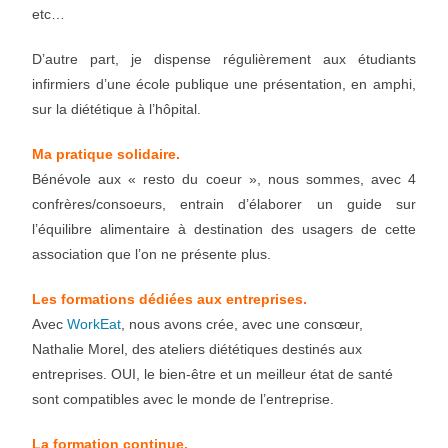
etc…
D’autre part, je dispense régulièrement aux étudiants
infirmiers d’une école publique une présentation, en amphi,
sur la diététique à l’hôpital.
Ma pratique solidaire.
Bénévole aux « resto du coeur », nous sommes, avec 4
confrères/consoeurs, entrain d’élaborer un guide sur
l’équilibre alimentaire à destination des usagers de cette
association que l’on ne présente plus.
Les formations dédiées aux entreprises.
Avec
WorkEat
, nous avons crée, avec une consœur,
Nathalie Morel, des ateliers diététiques destinés aux
entreprises. OUI, le bien-être et un meilleur état de santé
sont compatibles avec le monde de l’entreprise.
La formation continue.