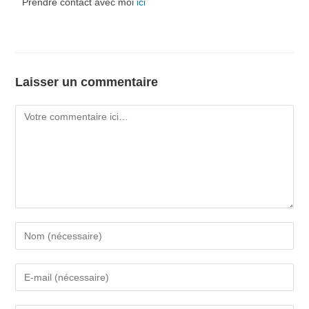
Prendre contact avec moi
ici
Laisser un commentaire