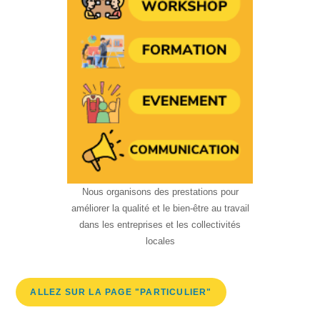
Nous organisons des prestations pour
améliorer la qualité et le bien-être au travail
dans les entreprises et les collectivités
locales
ALLEZ SUR LA PAGE "PARTICULIER"