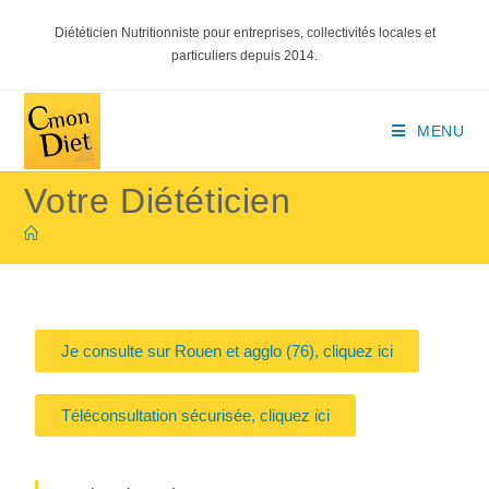
Diététicien Nutritionniste pour entreprises, collectivités locales et
particuliers depuis 2014.
MENU
Votre Diététicien
Je consulte sur Rouen et agglo (76), cliquez ici
Téléconsultation sécurisée, cliquez ici