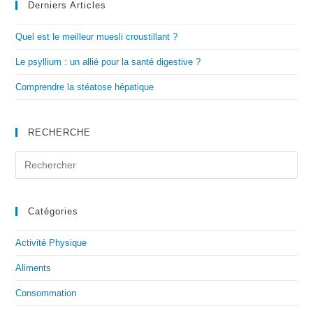
Derniers Articles
Quel est le meilleur muesli croustillant ?
Le psyllium : un allié pour la santé digestive ?
Comprendre la stéatose hépatique
RECHERCHE
Catégories
Activité Physique
Aliments
Consommation