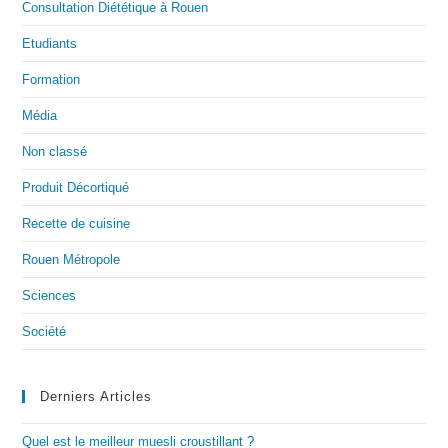
Consultation Diététique à Rouen
Etudiants
Formation
Média
Non classé
Produit Décortiqué
Recette de cuisine
Rouen Métropole
Sciences
Société
Derniers Articles
Quel est le meilleur muesli croustillant ?