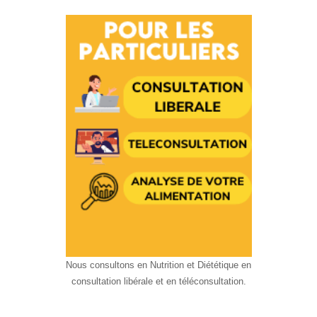
Nous consultons en Nutrition et Diététique en
consultation libérale et en téléconsultation.