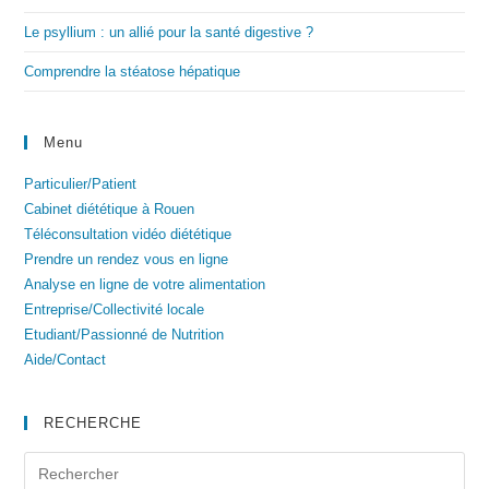
Le psyllium : un allié pour la santé digestive ?
Comprendre la stéatose hépatique
Menu
Particulier/Patient
Cabinet diététique à Rouen
Téléconsultation vidéo diététique
Prendre un rendez vous en ligne
Analyse en ligne de votre alimentation
Entreprise/Collectivité locale
Etudiant/Passionné de Nutrition
Aide/Contact
RECHERCHE