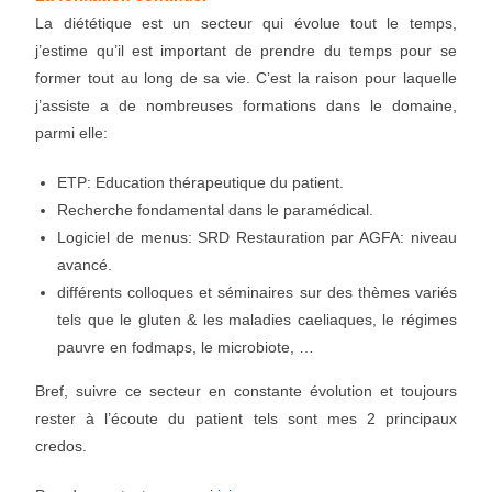
La diététique est un secteur qui évolue tout le temps,
j’estime qu’il est important de prendre du temps pour se
former tout au long de sa vie. C’est la raison pour laquelle
j’assiste a de nombreuses formations dans le domaine,
parmi elle:
ETP: Education thérapeutique du patient.
Recherche fondamental dans le paramédical.
Logiciel de menus: SRD Restauration par AGFA: niveau
avancé.
différents colloques et séminaires sur des thèmes variés
tels que le gluten & les maladies caeliaques, le régimes
pauvre en fodmaps, le microbiote, …
Bref, suivre ce secteur en constante évolution et toujours
rester à l’écoute du patient tels sont mes 2 principaux
credos.