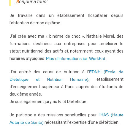
onjour à tous!
B
Je travaille dans un établissement hospitalier depuis
l’obtention de mon diplôme.
J’ai crée avec ma « binôme de choc », Nathalie Morel, des
formations destinées aux entreprises pour améliorer le
statut nutritionnel des actifs et, notamment, ceux ayant des
horaires atypiques.
Plus d’informations ici: WorkEat.
J’ai animé des cours de nutrition à l’
EDNH (Ecole de
Diététique et Nutrition Humaine)
, établissement
d’enseignement supérieur à Paris auprès des étudiants de
deuxième année.
Je suis également jury au BTS DIététique.
Je participe a des missions ponctuelles pour
l’HAS (Haute
Autorité de Santé)
nécessitant l’expertise d’une diététicien.