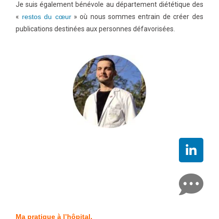
Je suis également bénévole au département diététique des
«
restos du cœur
» où nous sommes entrain de créer des
publications destinées aux personnes défavorisées.
Ma pratique à l’hôpital.