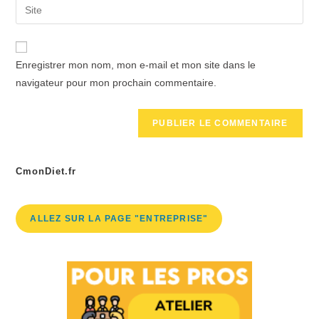
Enregistrer mon nom, mon e-mail et mon site dans le
navigateur pour mon prochain commentaire.
CmonDiet.fr
ALLEZ SUR LA PAGE "ENTREPRISE"