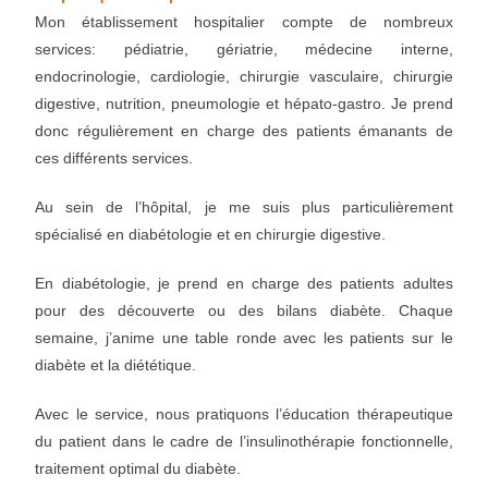
Mon établissement hospitalier compte de nombreux
services: pédiatrie, gériatrie, médecine interne,
endocrinologie, cardiologie, chirurgie vasculaire, chirurgie
digestive, nutrition, pneumologie et hépato-gastro. Je prend
donc régulièrement en charge des patients émanants de
ces différents services.
Au sein de l’hôpital, je me suis plus particulièrement
spécialisé en diabétologie et en chirurgie digestive.
En diabétologie, je prend en charge des patients adultes
pour des découverte ou des bilans diabète. Chaque
semaine, j’anime une table ronde avec les patients sur le
diabète et la diététique.
Avec le service, nous pratiquons l’éducation thérapeutique
du patient dans le cadre de l’insulinothérapie fonctionnelle,
traitement optimal du diabète.