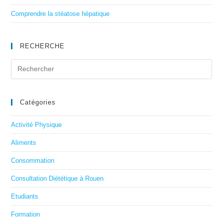
Comprendre la stéatose hépatique
RECHERCHE
Catégories
Activité Physique
Aliments
Consommation
Consultation Diététique à Rouen
Etudiants
Formation