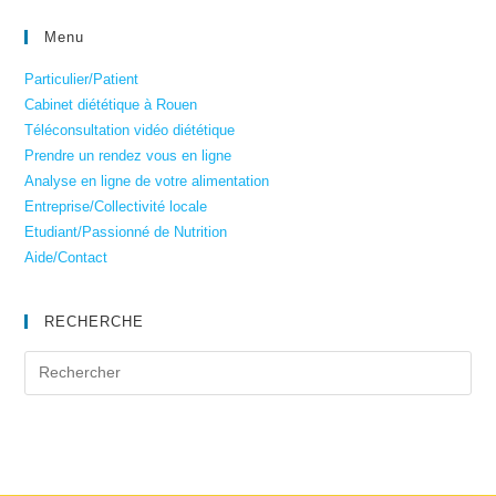
Menu
Particulier/Patient
Cabinet diététique à Rouen
Téléconsultation vidéo diététique
Prendre un rendez vous en ligne
Analyse en ligne de votre alimentation
Entreprise/Collectivité locale
Etudiant/Passionné de Nutrition
Aide/Contact
RECHERCHE