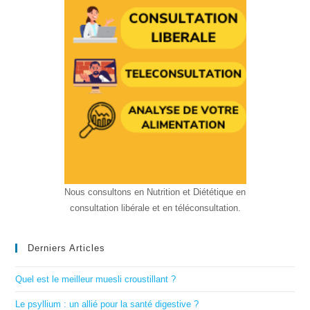
Nous consultons en Nutrition et Diététique en
consultation libérale et en téléconsultation.
Derniers Articles
Quel est le meilleur muesli croustillant ?
Le psyllium : un allié pour la santé digestive ?