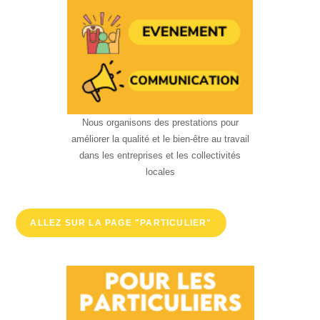
Nous organisons des prestations pour
améliorer la qualité et le bien-être au travail
dans les entreprises et les collectivités
locales
ALLEZ SUR LA PAGE "PARTICULIER"