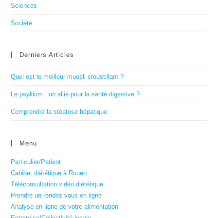
Sciences
Société
Derniers Articles
Quel est le meilleur muesli croustillant ?
Le psyllium : un allié pour la santé digestive ?
Comprendre la stéatose hépatique
Menu
Particulier/Patient
Cabinet diététique à Rouen
Téléconsultation vidéo diététique
Prendre un rendez vous en ligne
Analyse en ligne de votre alimentation
Entreprise/Collectivité locale