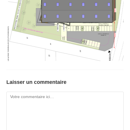
Laisser un commentaire
Comment