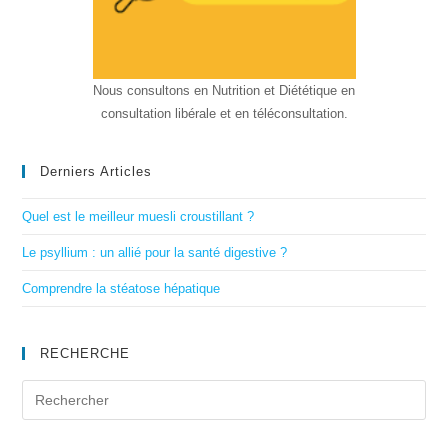
Nous consultons en Nutrition et Diététique en
consultation libérale et en téléconsultation.
Derniers Articles
Quel est le meilleur muesli croustillant ?
Le psyllium : un allié pour la santé digestive ?
Comprendre la stéatose hépatique
RECHERCHE