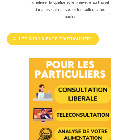
améliorer la qualité et le bien-être au travail
dans les entreprises et les collectivités
locales
ALLEZ SUR LA PAGE "PARTICULIER"