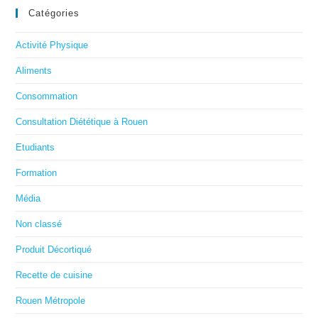
Catégories
Activité Physique
Aliments
Consommation
Consultation Diététique à Rouen
Etudiants
Formation
Média
Non classé
Produit Décortiqué
Recette de cuisine
Rouen Métropole