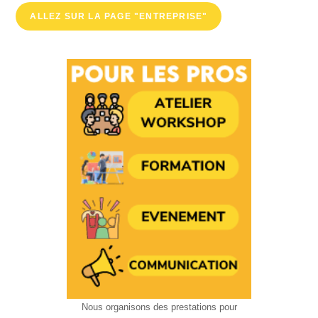
ALLEZ SUR LA PAGE "ENTREPRISE"
Nous organisons des prestations pour