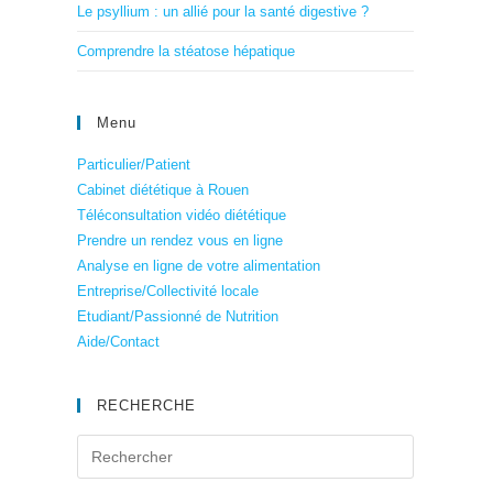
Le psyllium : un allié pour la santé digestive ?
Comprendre la stéatose hépatique
Menu
Particulier/Patient
Cabinet diététique à Rouen
Téléconsultation vidéo diététique
Prendre un rendez vous en ligne
Analyse en ligne de votre alimentation
Entreprise/Collectivité locale
Etudiant/Passionné de Nutrition
Aide/Contact
RECHERCHE