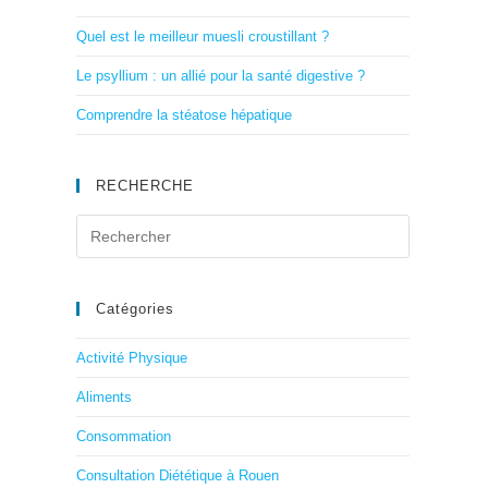
Quel est le meilleur muesli croustillant ?
Le psyllium : un allié pour la santé digestive ?
Comprendre la stéatose hépatique
RECHERCHE
Catégories
Activité Physique
Aliments
Consommation
Consultation Diététique à Rouen