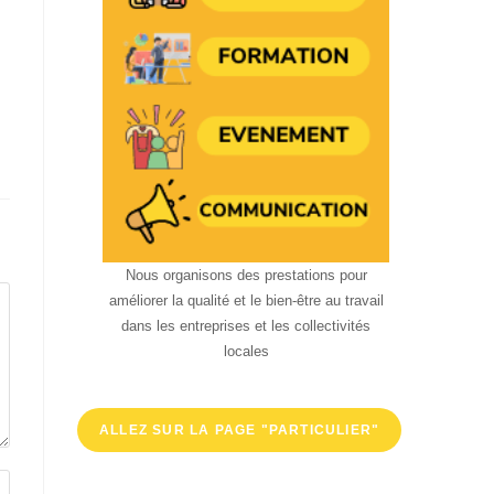
Nous organisons des prestations pour
améliorer la qualité et le bien-être au travail
dans les entreprises et les collectivités
locales
ALLEZ SUR LA PAGE "PARTICULIER"