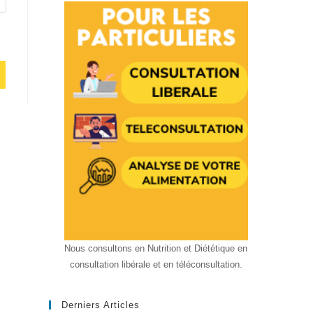
Nous consultons en Nutrition et Diététique en
consultation libérale et en téléconsultation.
Derniers Articles