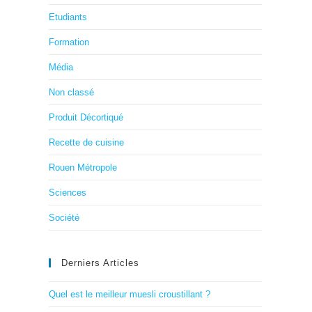
Etudiants
Formation
Média
Non classé
Produit Décortiqué
Recette de cuisine
Rouen Métropole
Sciences
Société
Derniers Articles
Quel est le meilleur muesli croustillant ?