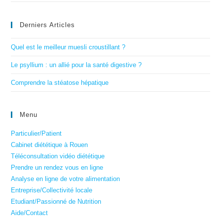
Derniers Articles
Quel est le meilleur muesli croustillant ?
Le psyllium : un allié pour la santé digestive ?
Comprendre la stéatose hépatique
Menu
Particulier/Patient
Cabinet diététique à Rouen
Téléconsultation vidéo diététique
Prendre un rendez vous en ligne
Analyse en ligne de votre alimentation
Entreprise/Collectivité locale
Etudiant/Passionné de Nutrition
Aide/Contact