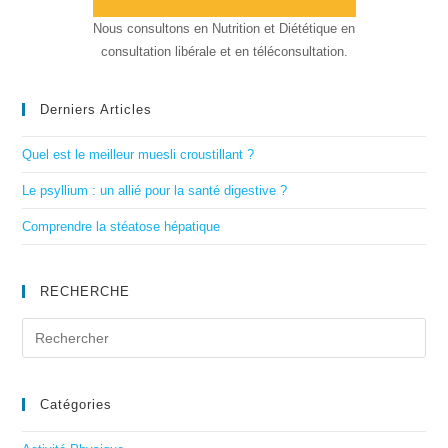
Nous consultons en Nutrition et Diététique en
consultation libérale et en téléconsultation.
Derniers Articles
Quel est le meilleur muesli croustillant ?
Le psyllium : un allié pour la santé digestive ?
Comprendre la stéatose hépatique
RECHERCHE
Catégories