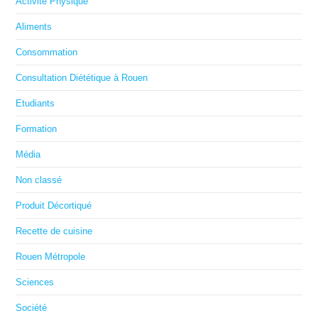
Activité Physique
Aliments
Consommation
Consultation Diététique à Rouen
Etudiants
Formation
Média
Non classé
Produit Décortiqué
Recette de cuisine
Rouen Métropole
Sciences
Société