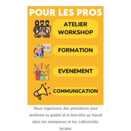
Nous organisons des prestations pour
améliorer la qualité et le bien-être au travail
dans les entreprises et les collectivités
locales