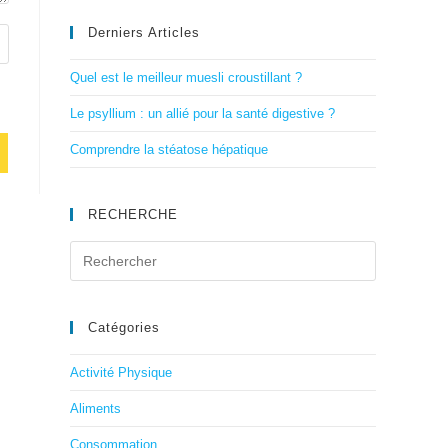
Derniers Articles
Quel est le meilleur muesli croustillant ?
Le psyllium : un allié pour la santé digestive ?
Comprendre la stéatose hépatique
RECHERCHE
Catégories
Activité Physique
Aliments
Consommation