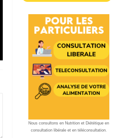
Nous consultons en Nutrition et Diététique en
consultation libérale et en téléconsultation.