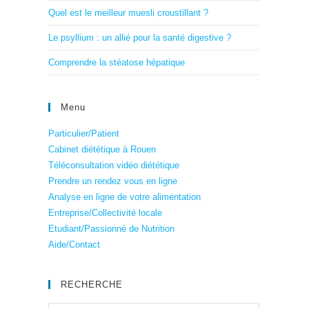
Quel est le meilleur muesli croustillant ?
Le psyllium : un allié pour la santé digestive ?
Comprendre la stéatose hépatique
Menu
Particulier/Patient
Cabinet diététique à Rouen
Téléconsultation vidéo diététique
Prendre un rendez vous en ligne
Analyse en ligne de votre alimentation
Entreprise/Collectivité locale
Etudiant/Passionné de Nutrition
Aide/Contact
RECHERCHE