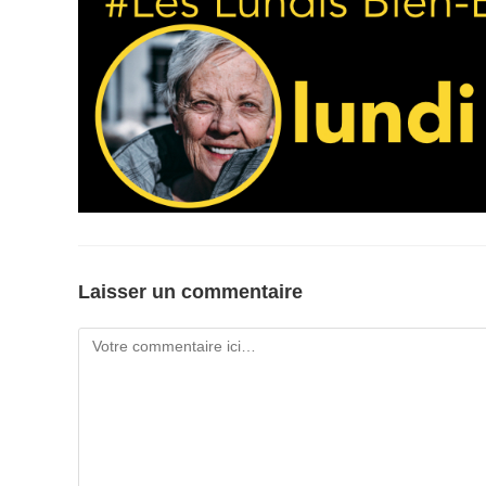
Laisser un commentaire
Comment