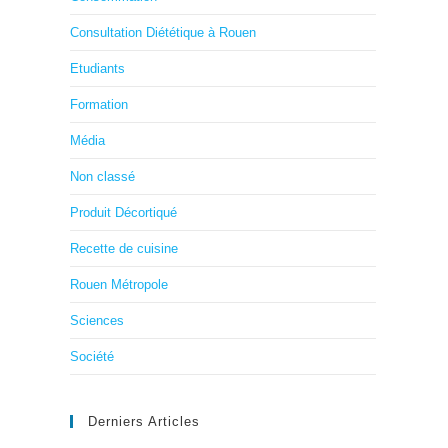
Consultation Diététique à Rouen
Etudiants
Formation
Média
Non classé
Produit Décortiqué
Recette de cuisine
Rouen Métropole
Sciences
Société
Derniers Articles