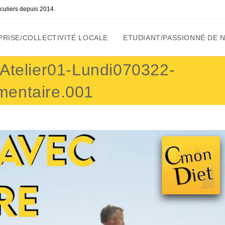
ticuliers depuis 2014.
RISE/COLLECTIVITÉ LOCALE
ETUDIANT/PASSIONNÉ DE 
-Atelier01-Lundi070322-
mentaire.001