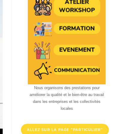
Nous organisons des prestations pour
améliorer la qualité et le bien-être au travail
dans les entreprises et les collectivités
locales
ALLEZ SUR LA PAGE "PARTICULIER"