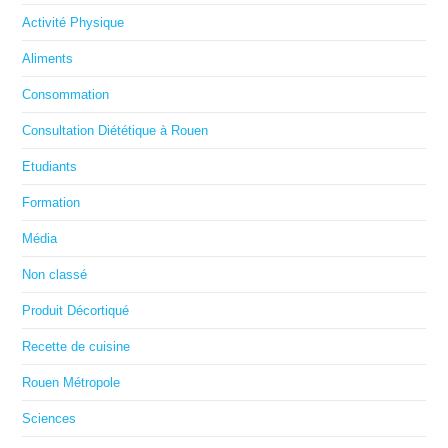
Activité Physique
Aliments
Consommation
Consultation Diététique à Rouen
Etudiants
Formation
Média
Non classé
Produit Décortiqué
Recette de cuisine
Rouen Métropole
Sciences