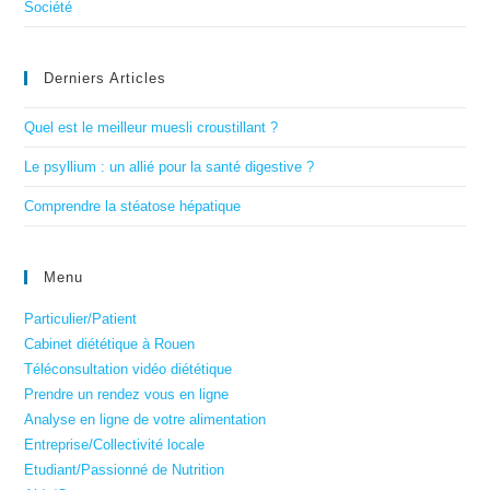
Société
Derniers Articles
Quel est le meilleur muesli croustillant ?
Le psyllium : un allié pour la santé digestive ?
Comprendre la stéatose hépatique
Menu
Particulier/Patient
Cabinet diététique à Rouen
Téléconsultation vidéo diététique
Prendre un rendez vous en ligne
Analyse en ligne de votre alimentation
Entreprise/Collectivité locale
Etudiant/Passionné de Nutrition