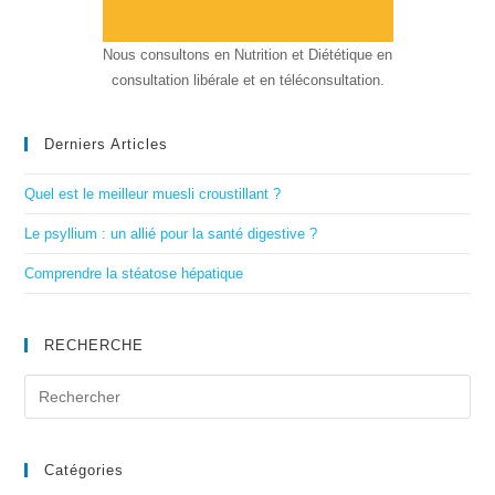
Nous consultons en Nutrition et Diététique en
consultation libérale et en téléconsultation.
Derniers Articles
Quel est le meilleur muesli croustillant ?
Le psyllium : un allié pour la santé digestive ?
Comprendre la stéatose hépatique
RECHERCHE
Catégories