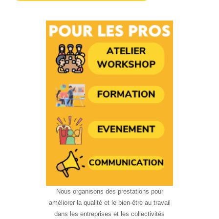
Nous organisons des prestations pour
améliorer la qualité et le bien-être au travail
dans les entreprises et les collectivités