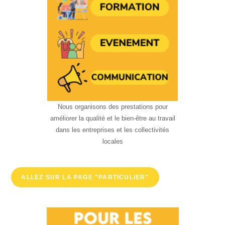
Nous organisons des prestations pour
améliorer la qualité et le bien-être au travail
dans les entreprises et les collectivités
locales
ALLEZ SUR LA PAGE "PARTICULIER"