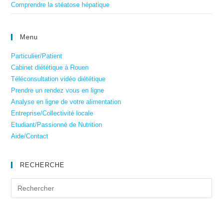
Comprendre la stéatose hépatique
Menu
Particulier/Patient
Cabinet diététique à Rouen
Téléconsultation vidéo diététique
Prendre un rendez vous en ligne
Analyse en ligne de votre alimentation
Entreprise/Collectivité locale
Etudiant/Passionné de Nutrition
Aide/Contact
RECHERCHE