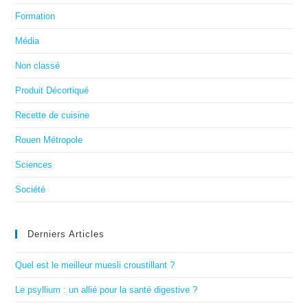
Formation
Média
Non classé
Produit Décortiqué
Recette de cuisine
Rouen Métropole
Sciences
Société
Derniers Articles
Quel est le meilleur muesli croustillant ?
Le psyllium : un allié pour la santé digestive ?