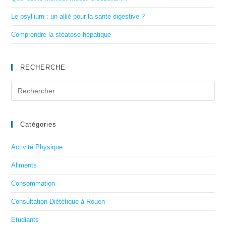
Le psyllium : un allié pour la santé digestive ?
Comprendre la stéatose hépatique
RECHERCHE
Catégories
Activité Physique
Aliments
Consommation
Consultation Diététique à Rouen
Etudiants