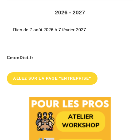
2026 - 2027
Rien de 7 août 2026 à 7 février 2027.
CmonDiet.fr
ALLEZ SUR LA PAGE "ENTREPRISE"