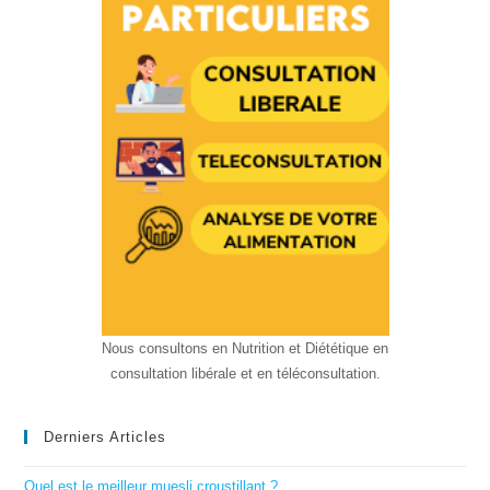
Nous consultons en Nutrition et Diététique en
consultation libérale et en téléconsultation.
Derniers Articles
Quel est le meilleur muesli croustillant ?