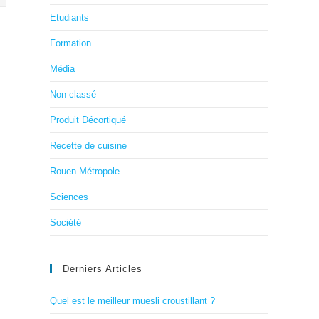
Etudiants
Formation
Média
Non classé
Produit Décortiqué
Recette de cuisine
Rouen Métropole
Sciences
Société
Derniers Articles
Quel est le meilleur muesli croustillant ?