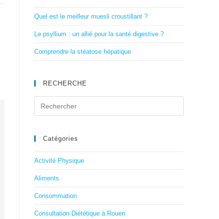
Quel est le meilleur muesli croustillant ?
Le psyllium : un allié pour la santé digestive ?
Comprendre la stéatose hépatique
RECHERCHE
Catégories
Activité Physique
Aliments
Consommation
Consultation Diététique à Rouen