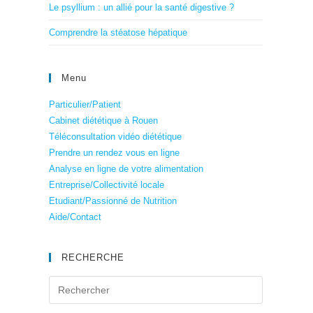
Le psyllium : un allié pour la santé digestive ?
Comprendre la stéatose hépatique
Menu
Particulier/Patient
Cabinet diététique à Rouen
Téléconsultation vidéo diététique
Prendre un rendez vous en ligne
Analyse en ligne de votre alimentation
Entreprise/Collectivité locale
Etudiant/Passionné de Nutrition
Aide/Contact
RECHERCHE