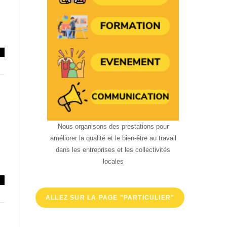
Nous organisons des prestations pour
améliorer la qualité et le bien-être au travail
dans les entreprises et les collectivités
locales
ALLEZ SUR LA PAGE "PARTICULIER"