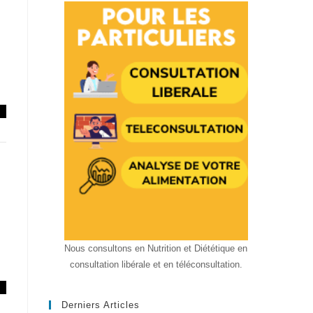
Nous consultons en Nutrition et Diététique en
consultation libérale et en téléconsultation.
Derniers Articles