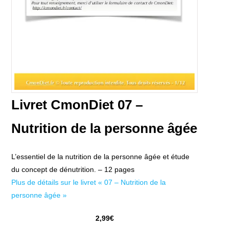
Livret CmonDiet 07 –
Nutrition de la personne âgée
L’essentiel de la nutrition de la personne âgée et étude
du concept de dénutrition. – 12 pages
Plus de détails sur le livret « 07 – Nutrition de la
personne âgée »
2,99€