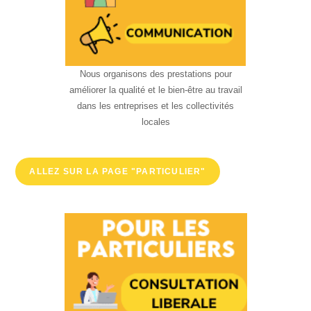
Nous organisons des prestations pour
améliorer la qualité et le bien-être au travail
dans les entreprises et les collectivités
locales
ALLEZ SUR LA PAGE "PARTICULIER"