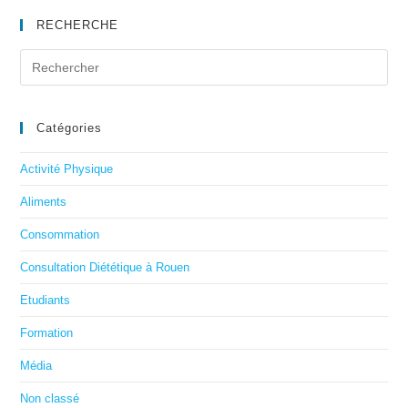
RECHERCHE
Catégories
Activité Physique
Aliments
Consommation
Consultation Diététique à Rouen
Etudiants
Formation
Média
Non classé