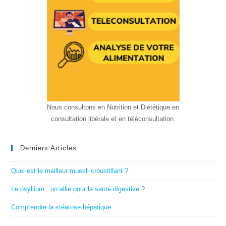
Nous consultons en Nutrition et Diététique en
consultation libérale et en téléconsultation.
Derniers Articles
Quel est le meilleur muesli croustillant ?
Le psyllium : un allié pour la santé digestive ?
Comprendre la stéatose hépatique