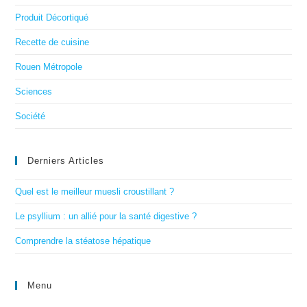
Produit Décortiqué
Recette de cuisine
Rouen Métropole
Sciences
Société
Derniers Articles
Quel est le meilleur muesli croustillant ?
Le psyllium : un allié pour la santé digestive ?
Comprendre la stéatose hépatique
Menu