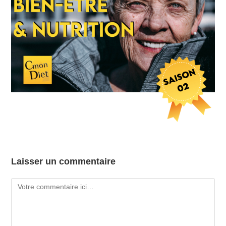
Laisser un commentaire
Comment