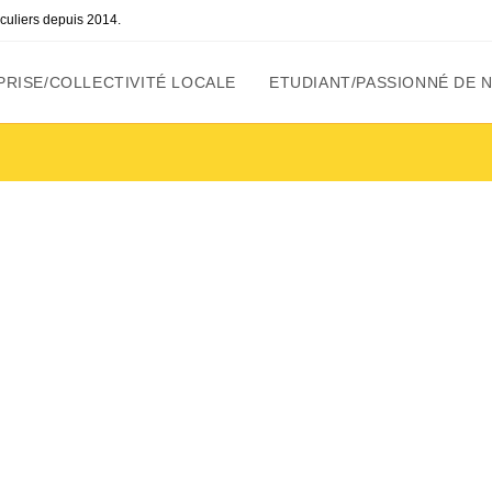
ticuliers depuis 2014.
RISE/COLLECTIVITÉ LOCALE
ETUDIANT/PASSIONNÉ DE 