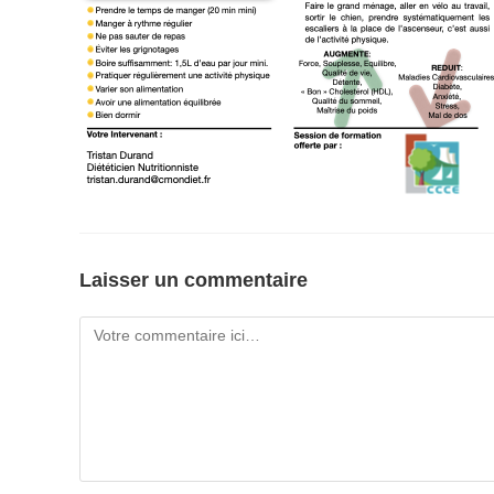
Laisser un commentaire
Comment