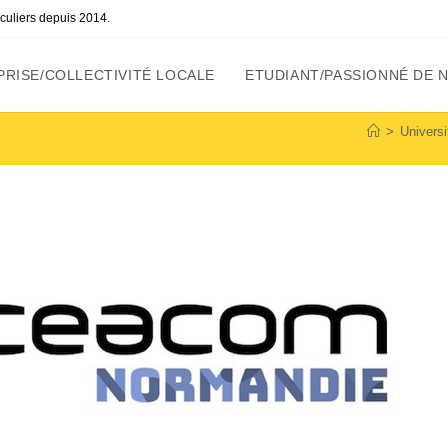
ticuliers depuis 2014.
RISE/COLLECTIVITÉ LOCALE
ETUDIANT/PASSIONNÉ DE 
>
Univers