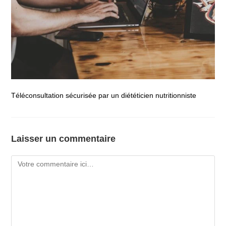
Téléconsultation sécurisée par un diététicien nutritionniste
Laisser un commentaire
Comment