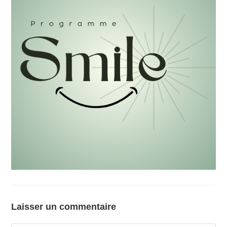
Laisser un commentaire