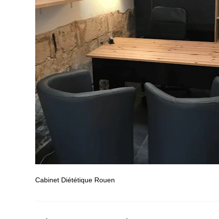
Cabinet Diététique Rouen