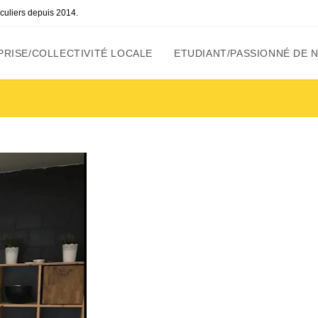
ticuliers depuis 2014.
RISE/COLLECTIVITÉ LOCALE
ETUDIANT/PASSIONNÉ DE 