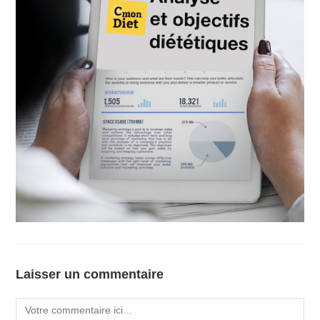
Laisser un commentaire
Comment