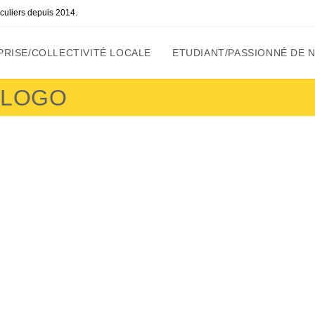
ticuliers depuis 2014.
RISE/COLLECTIVITÉ LOCALE
ETUDIANT/PASSIONNÉ DE 
_LOGO