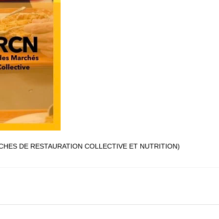
RCHES DE RESTAURATION COLLECTIVE ET NUTRITION)