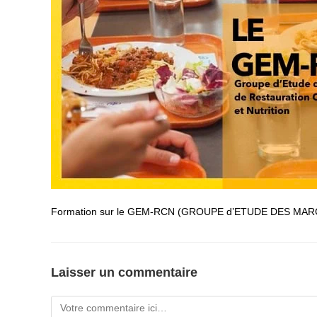
Formation sur le GEM-RCN (GROUPE d’ETUDE DES MA
Laisser un commentaire
Comment