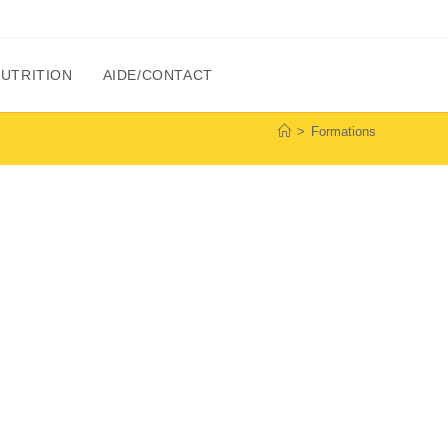
NUTRITION
AIDE/CONTACT
>
Formations