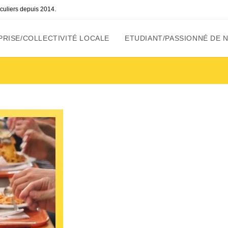
ticuliers depuis 2014.
RISE/COLLECTIVITÉ LOCALE
ETUDIANT/PASSIONNÉ DE 