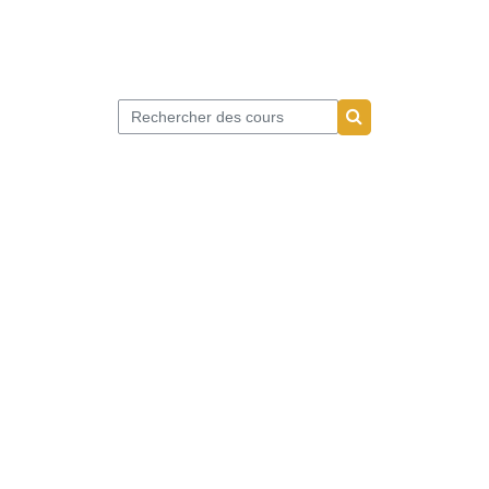
Rechercher des cours
Rechercher des co