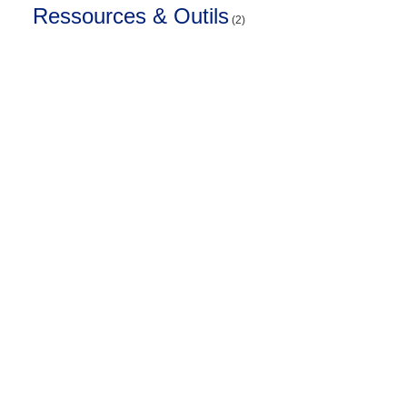
Ressources & Outils
(2)