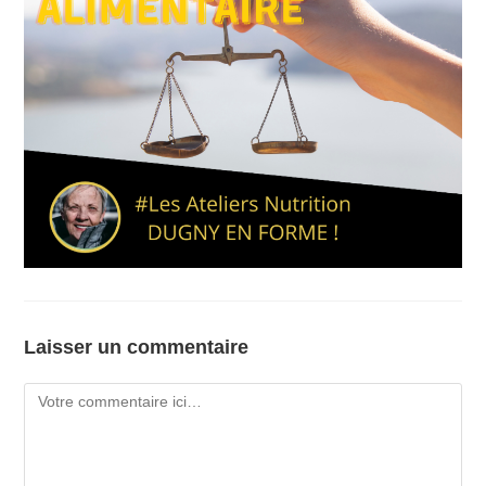
Laisser un commentaire
Comment