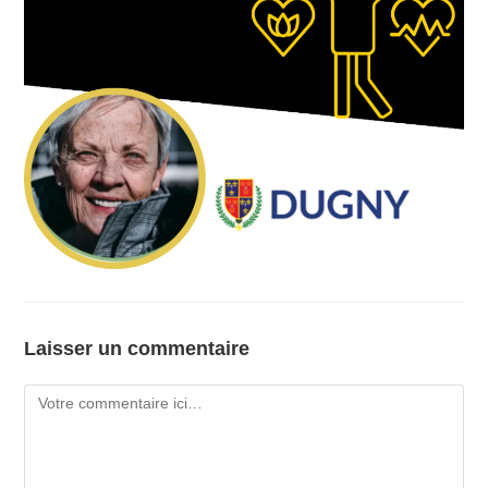
Laisser un commentaire
Comment