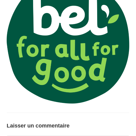
Laisser un commentaire