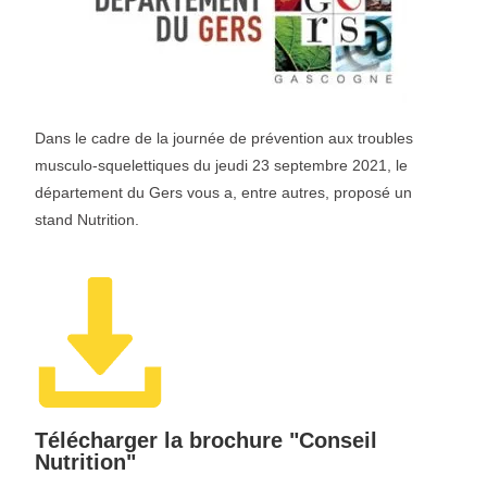
Dans le cadre de la journée de prévention aux troubles
musculo-squelettiques du jeudi 23 septembre 2021, le
département du Gers vous a, entre autres, proposé un
stand Nutrition.
Télécharger la brochure "Conseil
Nutrition"