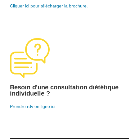
Cliquer ici pour télécharger la brochure.
Besoin d'une consultation diététique
individuelle ?
Prendre rdv en ligne ici