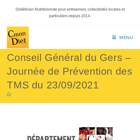
Diététicien Nutritionniste pour entreprises, collectivités locales et
particuliers depuis 2014.
MENU
Conseil Général du Gers –
Journée de Prévention des
TMS du 23/09/2021